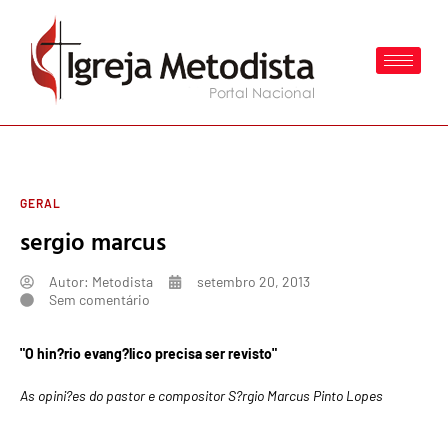
GERAL
sergio marcus
Autor:
Metodista
setembro 20, 2013
Sem comentário
"O hin?rio evang?lico precisa ser revisto"
As opini?es do pastor e compositor S?rgio Marcus Pinto Lopes