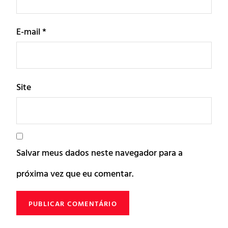
E-mail
*
Site
Salvar meus dados neste navegador para a
próxima vez que eu comentar.