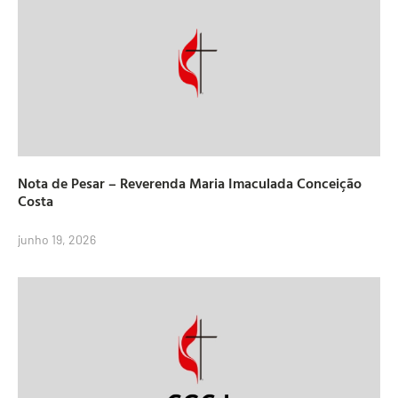
Nota de Pesar – Reverenda Maria Imaculada Conceição
Costa
junho 19, 2026