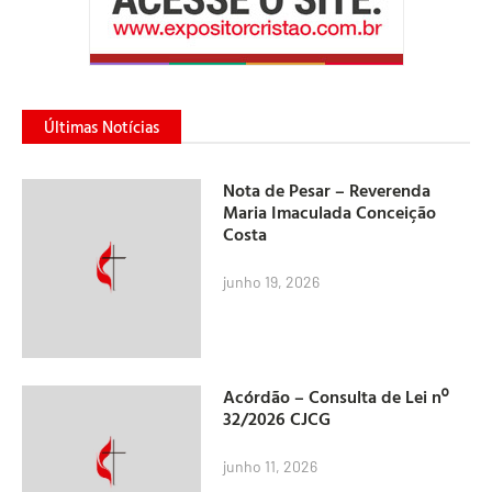
Últimas Notícias
Nota de Pesar – Reverenda
Maria Imaculada Conceição
Costa
junho 19, 2026
Acórdão – Consulta de Lei nº
32/2026 CJCG
junho 11, 2026