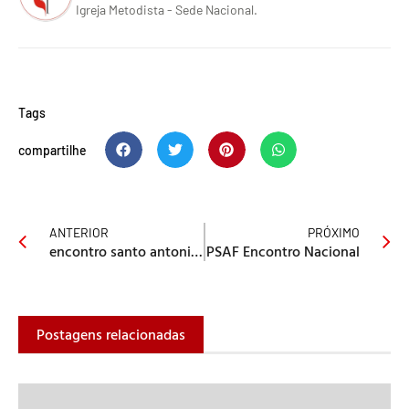
Igreja Metodista - Sede Nacional.
Tags
compartilhe
ANTERIOR
PRÓXIMO
encontro santo antonio da platina
PSAF Encontro Nacional
Postagens relacionadas