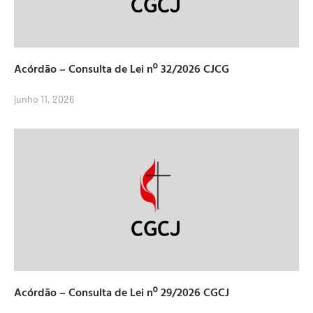
Acórdão – Consulta de Lei nº 32/2026 CJCG
junho 11, 2026
Acórdão – Consulta de Lei nº 29/2026 CGCJ