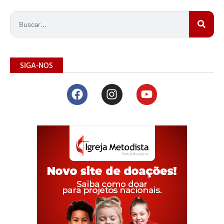
SIGA-NOS