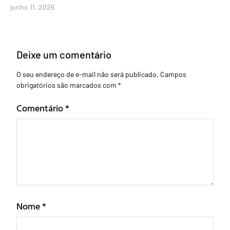
junho 11, 2026
Deixe um comentário
O seu endereço de e-mail não será publicado.
Campos
obrigatórios são marcados com
*
Comentário
*
Nome
*