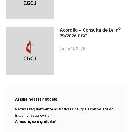
Acórdão – Consulta de Lei nº
29/2026 CGCJ
junho 11, 2026
Assine nossas notícias
Receba regularmente as notícias da Igreja Metodista do
Brasil em seu e-mail.
A inscrição é gratuita!