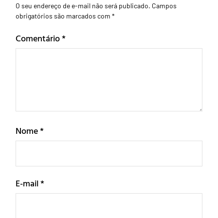
O seu endereço de e-mail não será publicado.
Campos
obrigatórios são marcados com
*
Comentário
*
Nome
*
E-mail
*