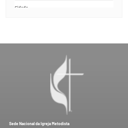
Sede Nacional da Igreja Metodista