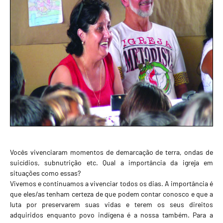
Vocês vivenciaram momentos de demarcação de terra, ondas de
suicídios, subnutrição etc. Qual a importância da igreja em
situações como essas?
Vivemos e continuamos a vivenciar todos os dias. A importância é
que eles/as tenham certeza de que podem contar conosco e que a
luta por preservarem suas vidas e terem os seus direitos
adquiridos enquanto povo indígena é a nossa também. Para a