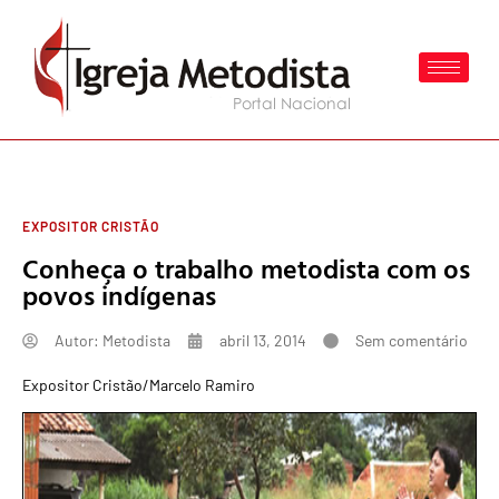
EXPOSITOR CRISTÃO
Conheça o trabalho metodista com os
povos indígenas
Autor:
Metodista
abril 13, 2014
Sem comentário
Expositor Cristão/Marcelo Ramiro