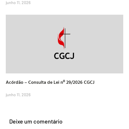
junho 11, 2026
Acórdão – Consulta de Lei nº 29/2026 CGCJ
junho 11, 2026
Deixe um comentário