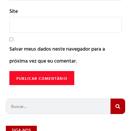
Site
Salvar meus dados neste navegador para a
próxima vez que eu comentar.
SIGA-NOS