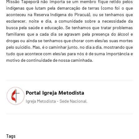
Missão Tapeporã não importa se um membro fique retido pelos
indígenas que lutam pela demarcação de terras (como foi o que
aconteceu na Reserva Indígena do Piracuá), ou se tenhamos que
esclarecer, noite e dia, a comunidade sobre a necessidade da
busca pela saúde e educação. Se tenhamos que tratar problemas
familiares que a cada dia se agravam pela presença do álcool e
drogas ou ainda se tenhamos que chorar com eles/as suas mortes
pelo suicídio. Mas, é o caminhar junto, no dia a dia, mostrando que
tudo que acontece com eles/as para nós é de suma importância e
motivo de continuidade de nossa caminhada.
Portal Igreja Metodista
Igreja Metodista - Sede Nacional.
Tags