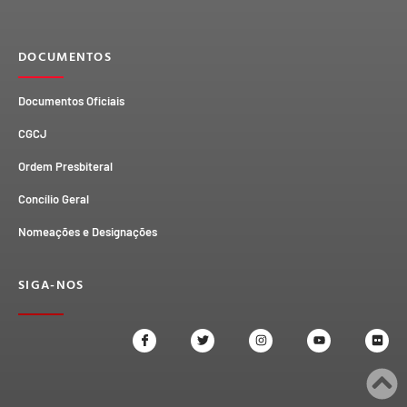
DOCUMENTOS
Documentos Oficiais
CGCJ
Ordem Presbiteral
Concílio Geral
Nomeações e Designações
SIGA-NOS