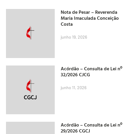
Nota de Pesar – Reverenda
Maria Imaculada Conceição
Costa
junho 19, 2026
Acórdão – Consulta de Lei nº
32/2026 CJCG
junho 11, 2026
Acórdão – Consulta de Lei nº
29/2026 CGCJ