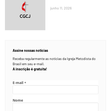
junho 11, 2026
Assine nossas notícias
Receba regularmente as notícias da Igreja Metodista do
Brasil em seu e-mail.
A inscrição é gratuita!