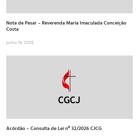
Nota de Pesar – Reverenda Maria Imaculada Conceição
Costa
junho 19, 2026
Acórdão – Consulta de Lei nº 32/2026 CJCG