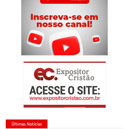
Últimas Notícias