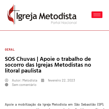
GERAL
SOS Chuvas | Apoie o trabalho de
socorro das Igrejas Metodistas no
litoral paulista
Autor:
Metodista
fevereiro 22, 2023
Sem comentário
Apoie a mobilização da Igreja Metodista em São Sebastião (SP),