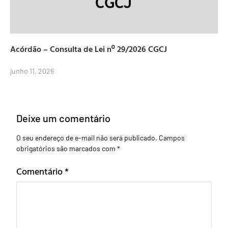
Acórdão – Consulta de Lei nº 29/2026 CGCJ
junho 11, 2026
Deixe um comentário
O seu endereço de e-mail não será publicado.
Campos
obrigatórios são marcados com
*
Comentário
*