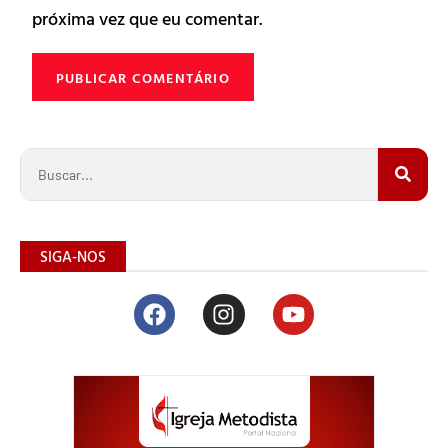
próxima vez que eu comentar.
SIGA-NOS