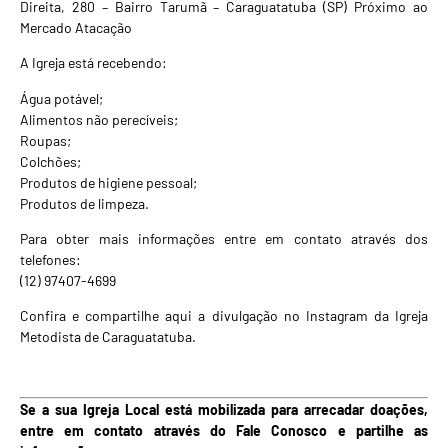
Direita, 280 – Bairro Tarumã – Caraguatatuba (SP) Próximo ao
Mercado Atacação
A Igreja está recebendo:
Água potável;
Alimentos não perecíveis;
Roupas;
Colchões;
Produtos de higiene pessoal;
Produtos de limpeza.
Para obter mais informações entre em contato através dos
telefones:
(12) 97407-4699
Confira e compartilhe aqui a divulgação no Instagram da Igreja
Metodista de Caraguatatuba
.
Se a sua Igreja Local está mobilizada para arrecadar doações,
entre em contato através do
Fale Conosco
e partilhe as