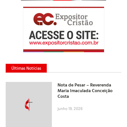
Últimas Notícias
Nota de Pesar – Reverenda
Maria Imaculada Conceição
Costa
junho 19, 2026