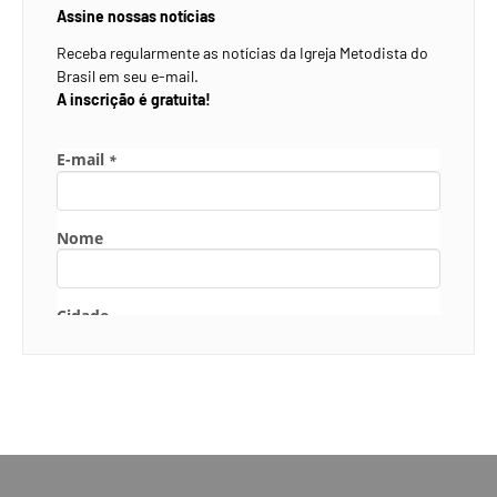
Assine nossas notícias
Receba regularmente as notícias da Igreja Metodista do
Brasil em seu e-mail.
A inscrição é gratuita!