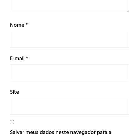
Nome
*
E-mail
*
Site
Salvar meus dados neste navegador para a