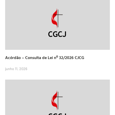
Acórdão – Consulta de Lei nº 32/2026 CJCG
junho 11, 2026