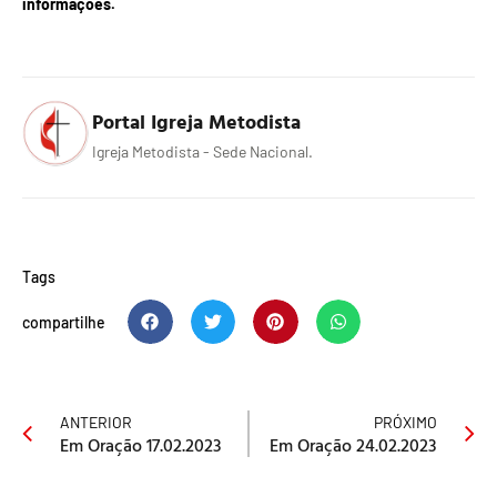
informações.
Portal Igreja Metodista
Igreja Metodista - Sede Nacional.
Tags
compartilhe
ANTERIOR
PRÓXIMO
Em Oração 17.02.2023
Em Oração 24.02.2023