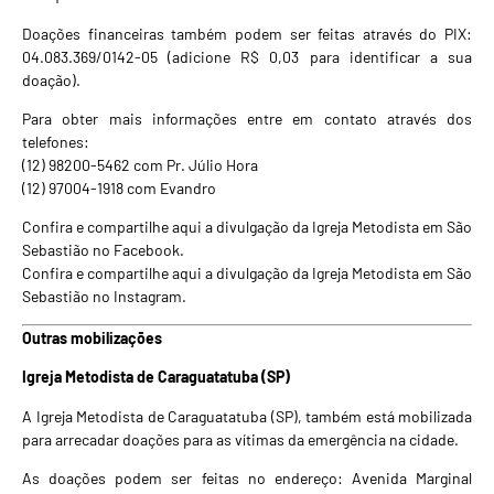
Doações financeiras também podem ser feitas através do PIX:
04.083.369/0142-05 (adicione R$ 0,03 para identificar a sua
doação).
Para obter mais informações entre em contato através dos
telefones:
(12) 98200-5462 com Pr. Júlio Hora
(12) 97004-1918 com Evandro
Confira e compartilhe aqui a divulgação da Igreja Metodista em São
Sebastião no Facebook
.
Confira e compartilhe aqui a divulgação da Igreja Metodista em São
Sebastião no Instagram
.
Outras mobilizações
Igreja Metodista de Caraguatatuba (SP)
A Igreja Metodista de Caraguatatuba (SP), também está mobilizada
para arrecadar doações para as vítimas da emergência na cidade.
As doações podem ser feitas no endereço: Avenida Marginal