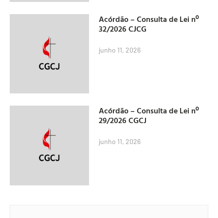
Acórdão – Consulta de Lei nº
32/2026 CJCG
junho 11, 2026
Acórdão – Consulta de Lei nº
29/2026 CGCJ
junho 11, 2026