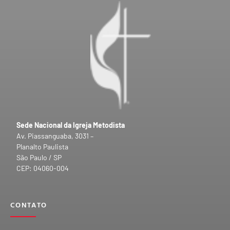
Sede Nacional da Igreja Metodista
Av. Piassanguaba, 3031 –
Planalto Paulista
São Paulo / SP
CEP: 04060-004
CONTATO