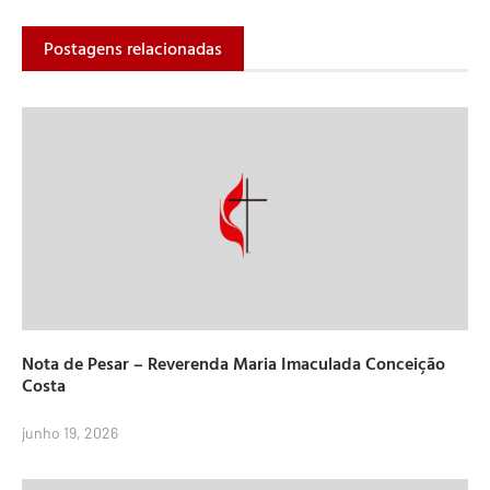
Postagens relacionadas
Nota de Pesar – Reverenda Maria Imaculada Conceição
Costa
junho 19, 2026