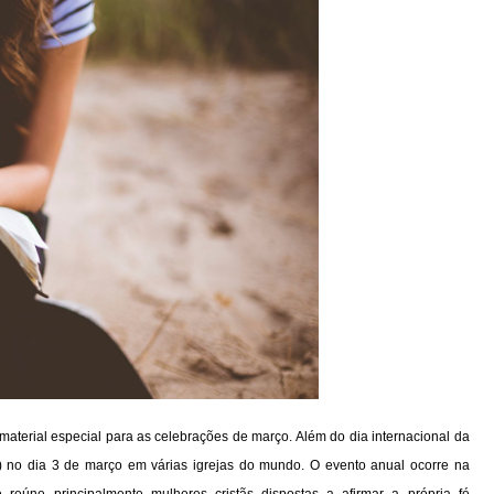
terial especial para as celebrações de março. Além do dia internacional da
 no dia 3 de março em várias igrejas do mundo. O evento anual ocorre na