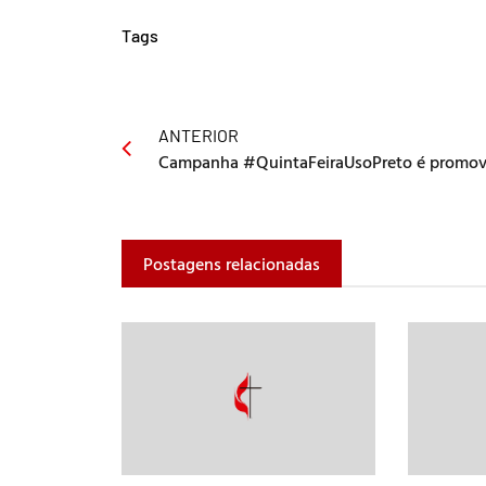
Tags
ANTERIOR
Postagens relacionadas