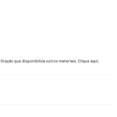
 Oração que disponibiliza outros materiais.
Clique aqui
.