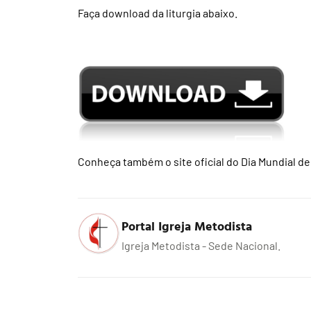
Faça download da liturgia abaixo.
Conheça também o site oficial do Dia Mundial de
Portal Igreja Metodista
Igreja Metodista - Sede Nacional.