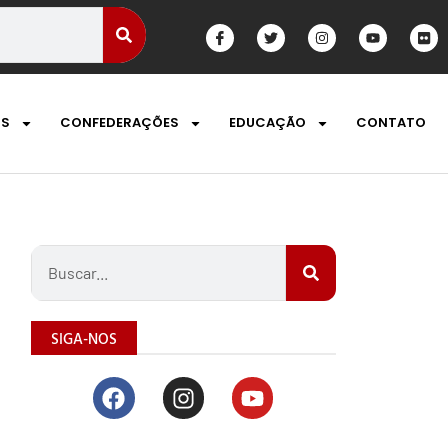
OS
CONFEDERAÇÕES
EDUCAÇÃO
CONTATO
SIGA-NOS