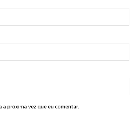
a a próxima vez que eu comentar.