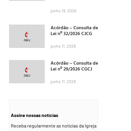
junho 19, 2026
Acórdão – Consulta de
Lei nº 32/2026 CJCG
junho 11, 2026
Acórdão – Consulta de
Lei nº 29/2026 CGCJ
junho 11, 2026
Assine nossas notícias
Receba regularmente as notícias da Igreja