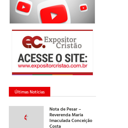
Últimas Notícias
Nota de Pesar –
Reverenda Maria
Imaculada Conceição
Costa