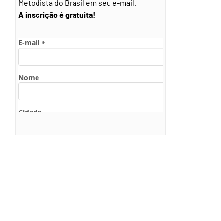
Metodista do Brasil em seu e-mail.
A inscrição é gratuita!