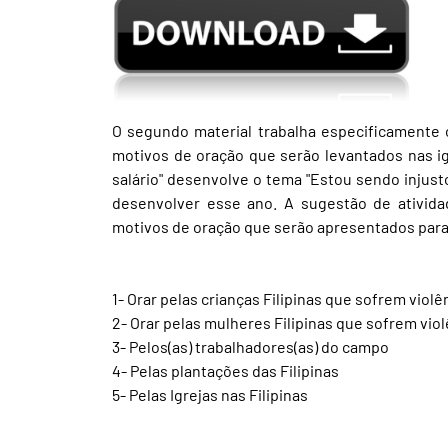
O segundo material trabalha especificamente 
motivos de oração que serão levantados nas igr
salário" desenvolve o tema "Estou sendo injust
desenvolver esse ano. A sugestão de atividad
motivos de oração que serão apresentados para 
1- Orar pelas crianças Filipinas que sofrem violê
2- Orar pelas mulheres Filipinas que sofrem viol
3- Pelos(as) trabalhadores(as) do campo
4- Pelas plantações das Filipinas
5- Pelas Igrejas nas Filipinas