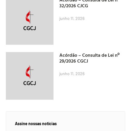
32/2026 CJCG
junho 11, 2026
Acórdão – Consulta de Lei nº
29/2026 CGCJ
junho 11, 2026
Assine nossas notícias