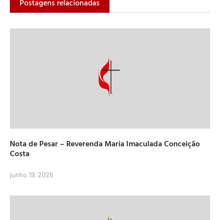
Postagens relacionadas
Nota de Pesar – Reverenda Maria Imaculada Conceição
Costa
junho 19, 2026