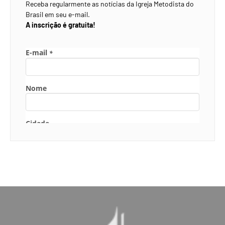
Receba regularmente as notícias da Igreja Metodista do
Brasil em seu e-mail.
A inscrição é gratuita!