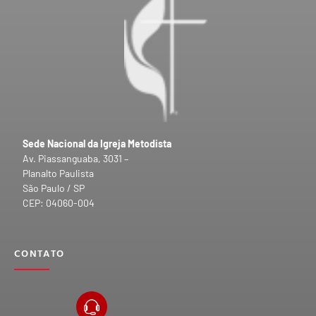
Sede Nacional da Igreja Metodista
Av. Piassanguaba, 3031 –
Planalto Paulista
São Paulo / SP
CEP: 04060-004
CONTATO