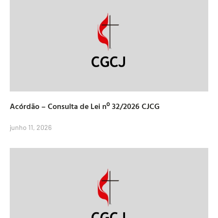
Acórdão – Consulta de Lei nº 32/2026 CJCG
junho 11, 2026