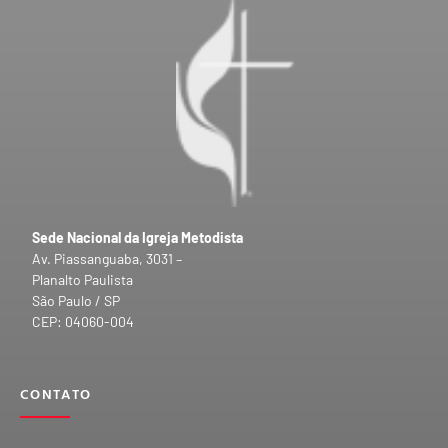
Sede Nacional da Igreja Metodista
Av. Piassanguaba, 3031 –
Planalto Paulista
São Paulo / SP
CEP: 04060-004
CONTATO