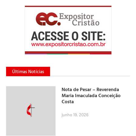
Últimas Notícias
Nota de Pesar – Reverenda
Maria Imaculada Conceição
Costa
junho 19, 2026