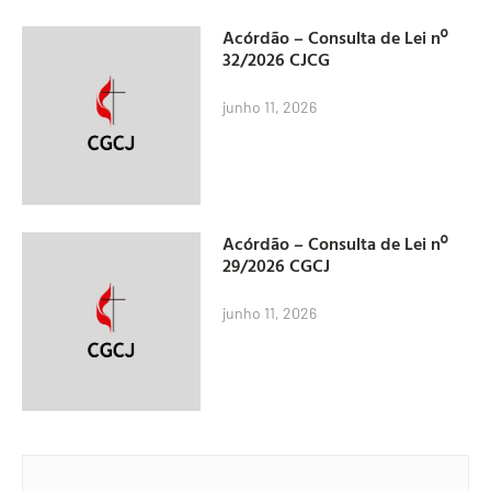
Acórdão – Consulta de Lei nº
32/2026 CJCG
junho 11, 2026
Acórdão – Consulta de Lei nº
29/2026 CGCJ
junho 11, 2026