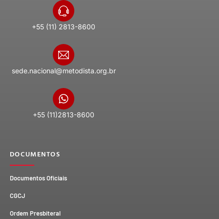
+55 (11) 2813-8600
sede.nacional@metodista.org.br
+55 (11)2813-8600
DOCUMENTOS
Documentos Oficiais
CGCJ
Ordem Presbiteral