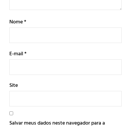
Nome
*
E-mail
*
Site
Salvar meus dados neste navegador para a