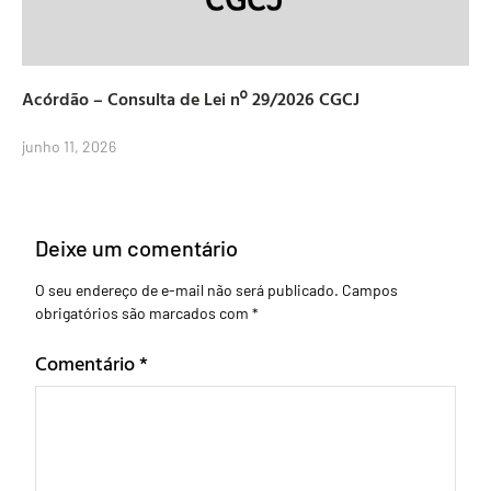
Acórdão – Consulta de Lei nº 29/2026 CGCJ
junho 11, 2026
Deixe um comentário
O seu endereço de e-mail não será publicado.
Campos
obrigatórios são marcados com
*
Comentário
*