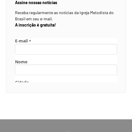
Assine nossas notícias
Receba regularmente as notícias da Igreja Metodista do
Brasil em seu e-mail.
A inscrição é gratuita!