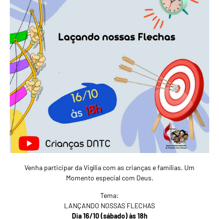
Venha participar da Vigília com as crianças e famílias. Um
Momento especial com Deus.
Tema:
LANÇANDO NOSSAS FLECHAS
Dia 16/10 (sábado) às 18h