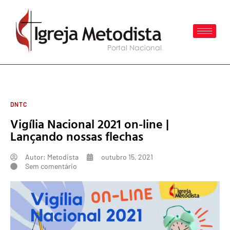
DNTC
Vigília Nacional 2021 on-line |
Lançando nossas flechas
Autor:
Metodista
outubro 15, 2021
Sem comentário