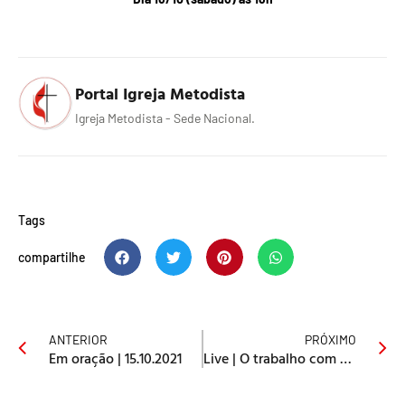
Portal Igreja Metodista
Igreja Metodista - Sede Nacional.
Tags
compartilhe
ANTERIOR
PRÓXIMO
Em oração | 15.10.2021
Live | O trabalho com crianças na Igreja Metodista