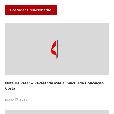
Postagens relacionadas
Nota de Pesar – Reverenda Maria Imaculada Conceição
Costa
junho 19, 2026