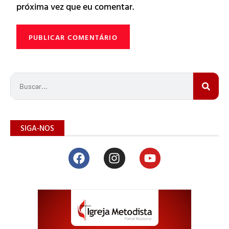
próxima vez que eu comentar.
SIGA-NOS