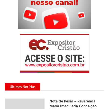
Últimas Notícias
Nota de Pesar – Reverenda
Maria Imaculada Conceição