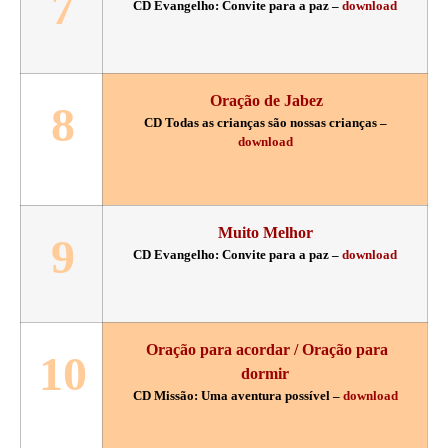
7
CD Evangelho: Convite para a paz –
download
Oração de Jabez
8
CD Todas as crianças são nossas crianças –
download
Muito Melhor
9
CD Evangelho: Convite para a paz –
download
Oração para acordar / Oração para
10
dormir
CD Missão: Uma aventura possível –
download