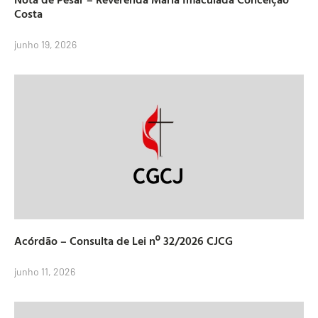
Costa
junho 19, 2026
Acórdão – Consulta de Lei nº 32/2026 CJCG
junho 11, 2026