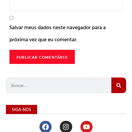
Salvar meus dados neste navegador para a
próxima vez que eu comentar.
SIGA-NOS