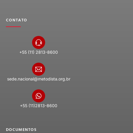
CONTATO
+55 (11) 2813-8600
sede.nacional@metodista.org.br
+55 (11)2813-8600
DOCUMENTOS