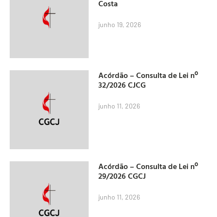
Costa
junho 19, 2026
Acórdão – Consulta de Lei nº
32/2026 CJCG
junho 11, 2026
Acórdão – Consulta de Lei nº
29/2026 CGCJ
junho 11, 2026