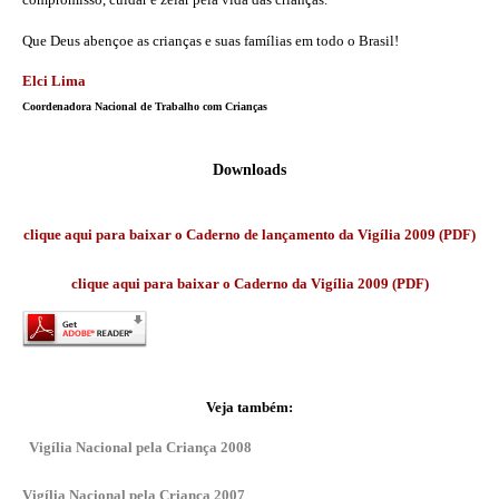
Que Deus abençoe as crianças e suas famílias em todo o Brasil!
Elci Lima
Coordenadora Nacional de Trabalho com Crianças
Downloads
clique aqui para baixar o
Caderno de lançamento da Vigília 2009 (PDF)
clique aqui para baixar o
Caderno da Vigília 2009 (PDF)
Veja também:
Vigília Nacional pela Criança 2008
Vigília Nacional pela Criança 2007