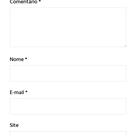
Comentário
*
Nome
*
E-mail
*
Site