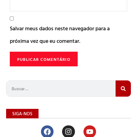
Salvar meus dados neste navegador para a
próxima vez que eu comentar.
SIGA-NOS