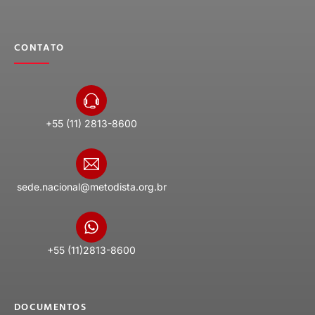
CONTATO
+55 (11) 2813-8600
sede.nacional@metodista.org.br
+55 (11)2813-8600
DOCUMENTOS