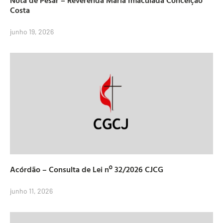
Costa
junho 19, 2026
Acórdão – Consulta de Lei nº 32/2026 CJCG
junho 11, 2026