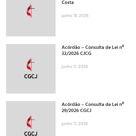
Costa
junho 19, 2026
Acórdão – Consulta de Lei nº
32/2026 CJCG
junho 11, 2026
Acórdão – Consulta de Lei nº
29/2026 CGCJ
junho 11, 2026