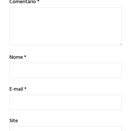
Comentário
*
Nome
*
E-mail
*
Site