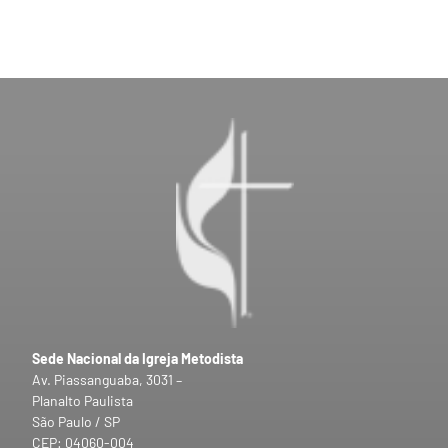
Sede Nacional da Igreja Metodista
Av. Piassanguaba, 3031 –
Planalto Paulista
São Paulo / SP
CEP: 04060-004