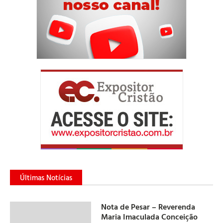
Últimas Notícias
Nota de Pesar – Reverenda
Maria Imaculada Conceição