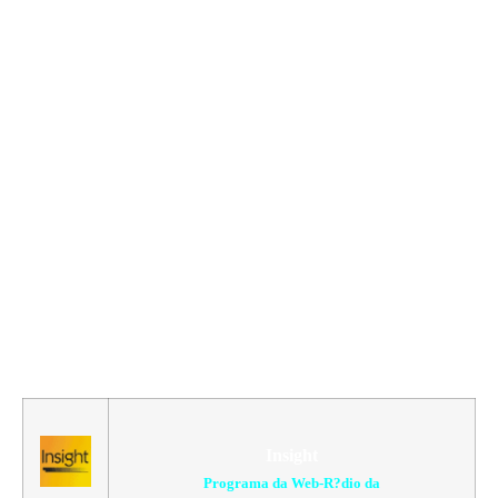
Insight
Programa da Web-R?dio da