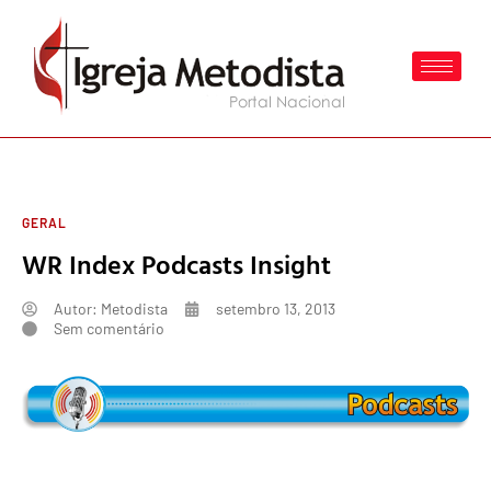
GERAL
WR Index Podcasts Insight
Autor:
Metodista
setembro 13, 2013
Sem comentário