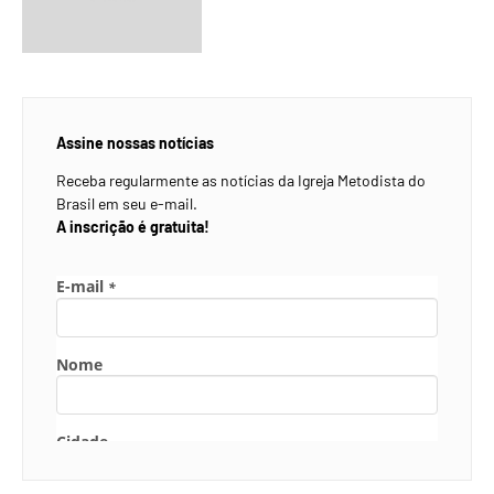
Assine nossas notícias
Receba regularmente as notícias da Igreja Metodista do
Brasil em seu e-mail.
A inscrição é gratuita!