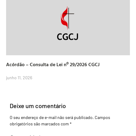
Acórdão – Consulta de Lei nº 29/2026 CGCJ
junho 11, 2026
Deixe um comentário
O seu endereço de e-mail não será publicado.
Campos
obrigatórios são marcados com
*