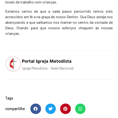
locais de trabalho com crianças.
Estamos certos de que a cada passo percorrido temos sido
acrescidos em fé e na graça de nosso Senhor. Que Deus esteja nos
abençoando e que saibamos nos manter no centro da vontade de
Deus. Orando para que nossos esforços cheguem às nossas
crianças.
Portal Igreja Metodista
Igreja Metodista - Sede Nacional.
Tags
compartilhe