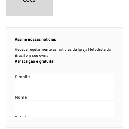
Assine nossas notícias
Receba regularmente as notícias da Igreja Metodista do
Brasil em seu e-mail.
A inscrição é gratuita!