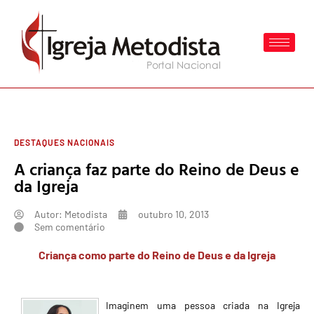
DESTAQUES NACIONAIS
A criança faz parte do Reino de Deus e
da Igreja
Autor:
Metodista
outubro 10, 2013
Sem comentário
Criança como parte do Reino de Deus e da Igreja
Imaginem uma pessoa criada na Igreja