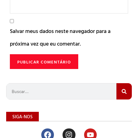
Salvar meus dados neste navegador para a
próxima vez que eu comentar.
SIGA-NOS