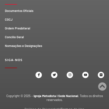
Documentos Oficiais
CGCJ
Ordem Presbiteral
Concílio Geral
Nomeações e Designações
SIGA-NOS
Copyright © 2025 –
Igreja Metodista I Sede Nacional
. Todos os direitos
reservados.