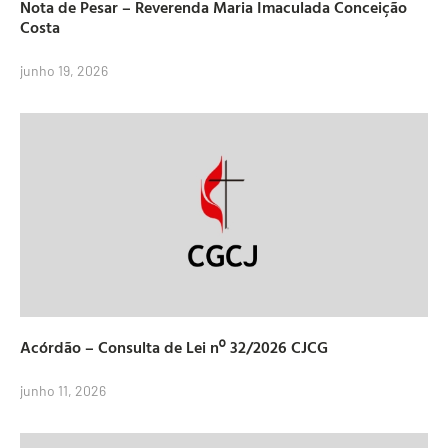
Nota de Pesar – Reverenda Maria Imaculada Conceição
Costa
junho 19, 2026
Acórdão – Consulta de Lei nº 32/2026 CJCG
junho 11, 2026