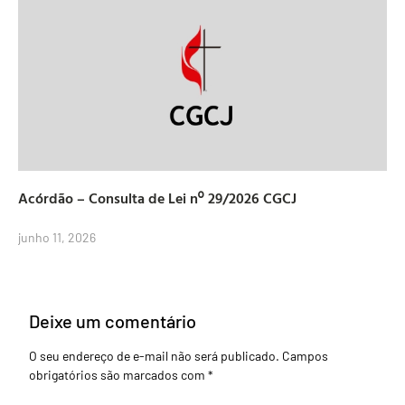
Acórdão – Consulta de Lei nº 29/2026 CGCJ
junho 11, 2026
Deixe um comentário
O seu endereço de e-mail não será publicado.
Campos
obrigatórios são marcados com
*