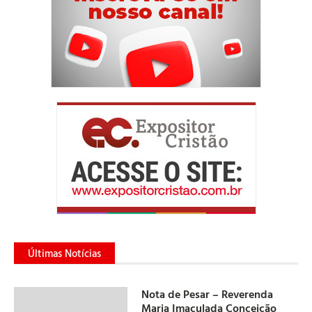
Últimas Notícias
Nota de Pesar – Reverenda
Maria Imaculada Conceição