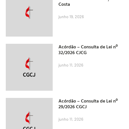
Costa
junho 19, 2026
Acórdão – Consulta de Lei nº
32/2026 CJCG
junho 11, 2026
Acórdão – Consulta de Lei nº
29/2026 CGCJ
junho 11, 2026