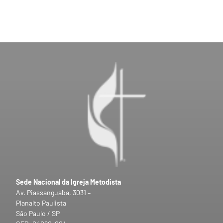
Sede Nacional da Igreja Metodista
Av. Piassanguaba, 3031 –
Planalto Paulista
São Paulo / SP