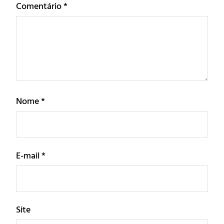
Comentário
*
Nome
*
E-mail
*
Site