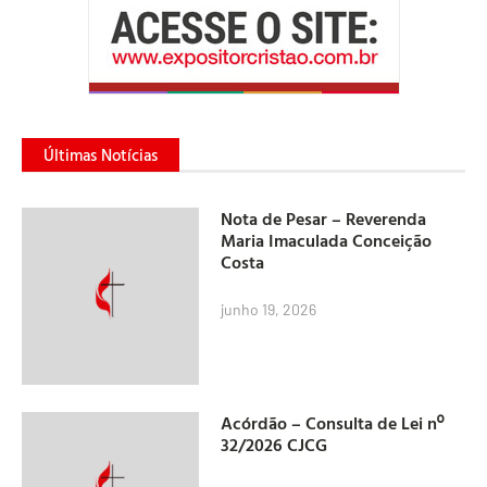
Últimas Notícias
Nota de Pesar – Reverenda
Maria Imaculada Conceição
Costa
junho 19, 2026
Acórdão – Consulta de Lei nº
32/2026 CJCG