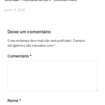
junho 11, 2026
Deixe um comentário
O seu endereço de e-mail não será publicado.
Campos
obrigatórios são marcados com
*
Comentário
*
Nome
*