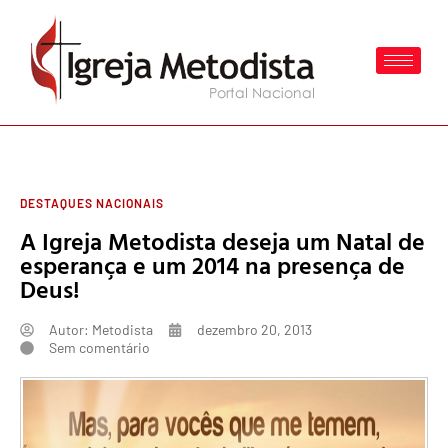
DESTAQUES NACIONAIS
A Igreja Metodista deseja um Natal de
esperança e um 2014 na presença de
Deus!
Autor:
Metodista
dezembro 20, 2013
Sem comentário