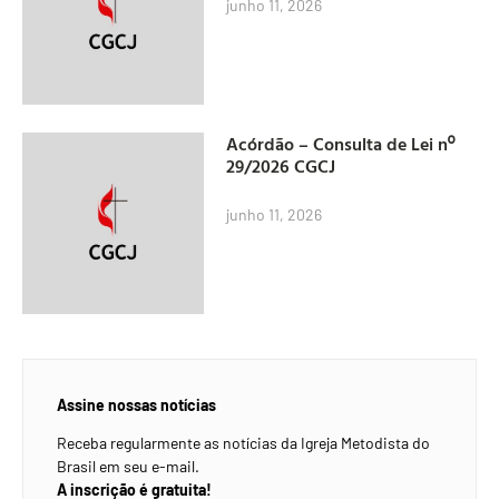
junho 11, 2026
Acórdão – Consulta de Lei nº
29/2026 CGCJ
junho 11, 2026
Assine nossas notícias
Receba regularmente as notícias da Igreja Metodista do
Brasil em seu e-mail.
A inscrição é gratuita!