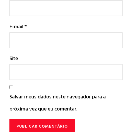
E-mail
*
Site
Salvar meus dados neste navegador para a
próxima vez que eu comentar.