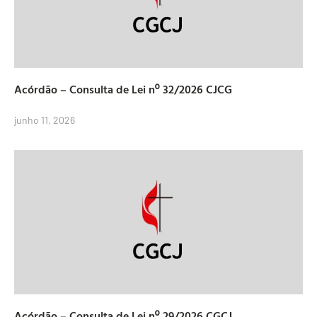
Acórdão – Consulta de Lei nº 32/2026 CJCG
junho 11, 2026
Acórdão – Consulta de Lei nº 29/2026 CGCJ