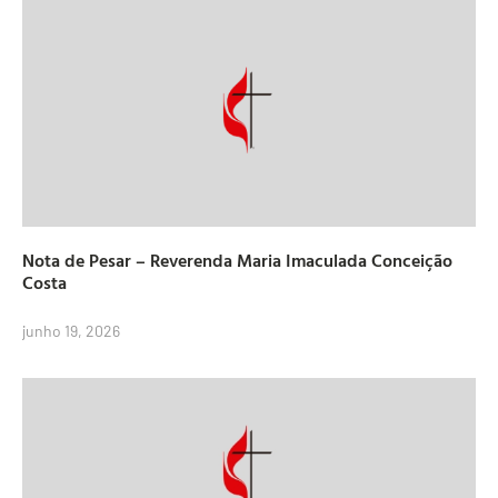
Nota de Pesar – Reverenda Maria Imaculada Conceição
Costa
junho 19, 2026