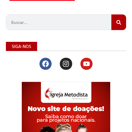
SIGA-NOS