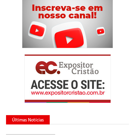
Últimas Notícias