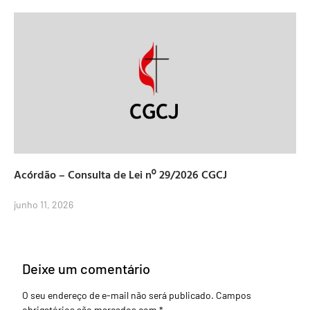
Acórdão – Consulta de Lei nº 29/2026 CGCJ
junho 11, 2026
Deixe um comentário
O seu endereço de e-mail não será publicado.
Campos
obrigatórios são marcados com
*