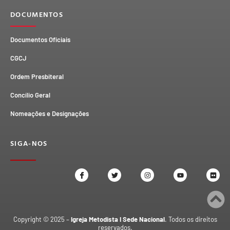
DOCUMENTOS
Documentos Oficiais
CGCJ
Ordem Presbiteral
Concílio Geral
Nomeações e Designações
SIGA-NOS
Copyright © 2025 –
Igreja Metodista I Sede Nacional
. Todos os direitos
reservados.