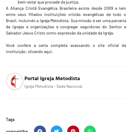
bem-estar que procede da justiça.
A Aliança Cristã Evangélica Brasileira existe desde 2009 e tem
entre seus filiados instituições cristãs evangélicas de todo o
Brasil, incluindo a Igreja Metodista. Sua missão é ser uma parceria
de igrejas e organizações e congregar seguidores do Senhor e
Salvador Jesus Cristo como expressão da unidade da Igreja.
Você confere a carta completa acessando o
site oficial da
instituição, clicando aqui
.
Portal Igreja Metodista
Igreja Metodista - Sede Nacional.
Tags
compartilhe