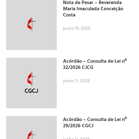
Nota de Pesar – Reverenda
Maria Imaculada Conceição
Costa
junho 19, 2026
Acórdão – Consulta de Lei nº
32/2026 CJCG
junho 11, 2026
Acórdão – Consulta de Lei nº
29/2026 CGCJ
junho 11, 2026