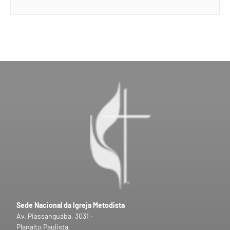
Sede Nacional da Igreja Metodista
Av. Piassanguaba, 3031 –
Planalto Paulista