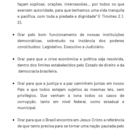
façam súplicas, orações, intercessões… por todos os que
exercem autoridade, para que tenhamos uma vida tranquila
e pacífica, com toda a piedade e dignidade” (I Timóteo 2.1,
2).
Orar pelo bom funcionamento de nossas instituições
democráticas, sobretudo na instância dos poderes
constituídos: Legislativo, Executivo e Judiciário.
Orar para que a crise econômica e política seja resolvida,
dentro dos limites estabelecidos pelo Estado de direito e da
democracia brasileira.
Orar para que a justiça e a paz caminhem juntas em nosso
País e que todos estejam sujeitos às mesmas leis, sem
privilégios. Que venham à tona todos os casos de
corrupção, tanto em nível federal, como estadual e
municipal.
Orar para que o Brasil encontre em Jesus Cristo a referência
de que tanto precisa para se tornar uma nação pautada pelo