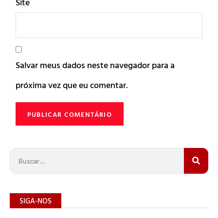
Site
Salvar meus dados neste navegador para a
próxima vez que eu comentar.
SIGA-NOS