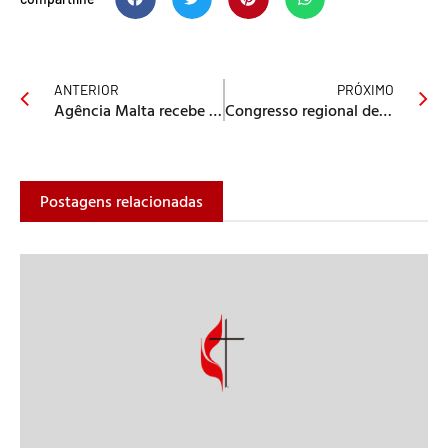
ANTERIOR
PRÓXIMO
Agência Malta recebe inscrições para o Projeto Panamá
Congresso regional de missões 2016
Postagens relacionadas