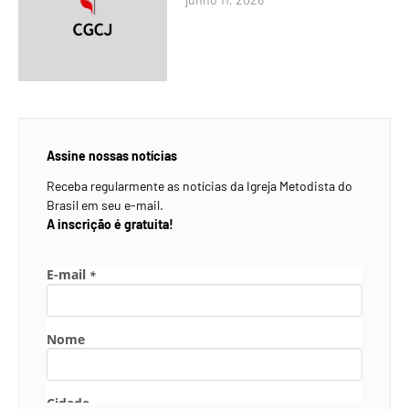
Assine nossas notícias
Receba regularmente as notícias da Igreja Metodista do
Brasil em seu e-mail.
A inscrição é gratuita!