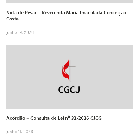
Nota de Pesar – Reverenda Maria Imaculada Conceição
Costa
junho 19, 2026
Acórdão – Consulta de Lei nº 32/2026 CJCG
junho 11, 2026