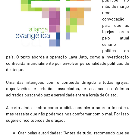
mês de março
uma
convocação
para que as
igrejas orem
pelo atual
cenário
político do
país. O texto aborda a operação Lava Jato, como a investigação
conhecida mundialmente por envolver personalidade políticas de
destaque.
Uma das intenções com o conteúdo dirigido à todas igrejas,
organizações e cristãos associados, é acalmar os ânimos
acirrados buscando paz e serenidade entre a igreja de Cristo.
A carta ainda lembra como a bíblia nos alerta sobre a injustiça,
mas ressalta que não podemos nos conformar com o mal. Por isso
sugere cinco tópicos de oração:
Orar pelas autoridades: "Antes de tudo, recomendo que se