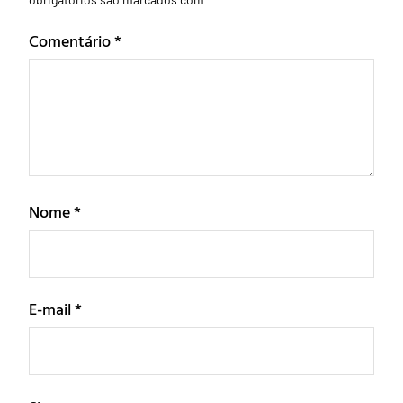
Comentário
*
Nome
*
E-mail
*