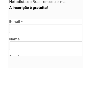
Metodista do Brasil em seu e-mail.
A inscrição é gratuita!