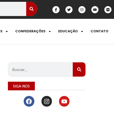
OS
CONFEDERAÇÕES
EDUCAÇÃO
CONTATO
SIGA-NOS