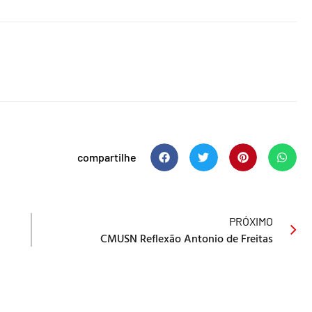
compartilhe
PRÓXIMO
CMUSN Reflexão Antonio de Freitas