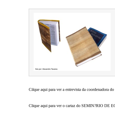
Cilque aqui para ver a entrevista da coordenadora do
Clique aqui para ver o cartaz do
SEMIN?RIO DE 