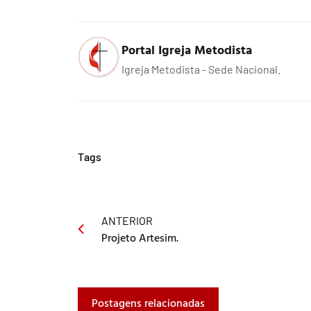
Portal Igreja Metodista
Igreja Metodista - Sede Nacional.
Tags
ANTERIOR
Projeto Artesim.
Postagens relacionadas