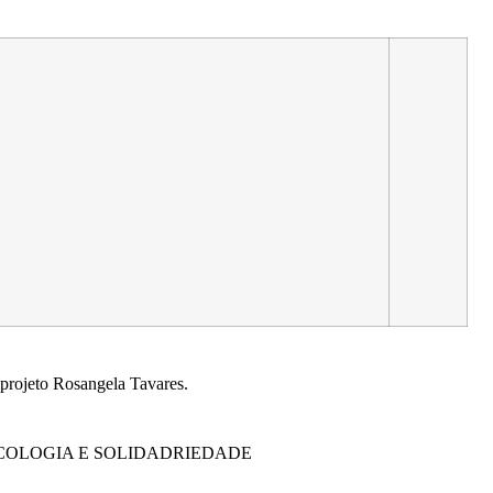
 projeto Rosangela Tavares.
ECOLOGIA E SOLIDADRIEDADE