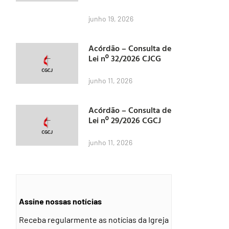
junho 19, 2026
Acórdão – Consulta de
Lei nº 32/2026 CJCG
junho 11, 2026
Acórdão – Consulta de
Lei nº 29/2026 CGCJ
junho 11, 2026
Assine nossas notícias
Receba regularmente as notícias da Igreja