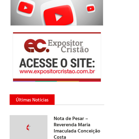
Últimas Notícias
Nota de Pesar –
Reverenda Maria
Imaculada Conceição
Costa