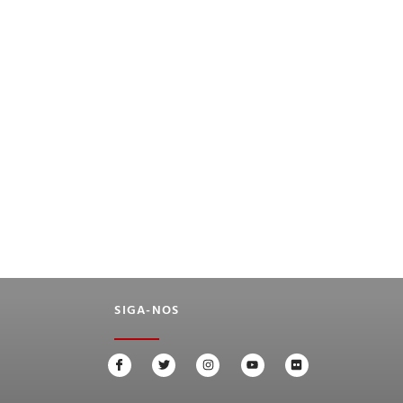
SIGA-NOS