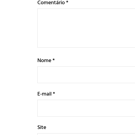
Comentário
*
Nome
*
E-mail
*
Site