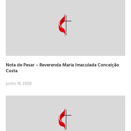
Nota de Pesar – Reverenda Maria Imaculada Conceição
Costa
junho 19, 2026