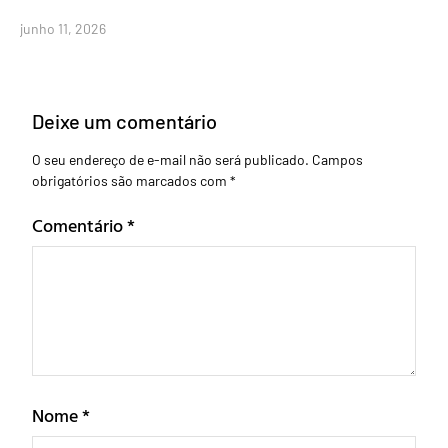
junho 11, 2026
Deixe um comentário
O seu endereço de e-mail não será publicado.
Campos
obrigatórios são marcados com
*
Comentário
*
Nome
*