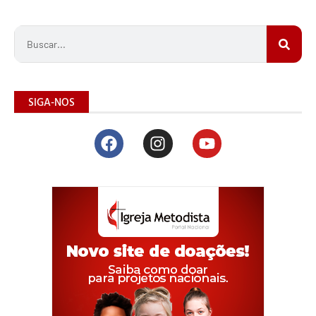
SIGA-NOS