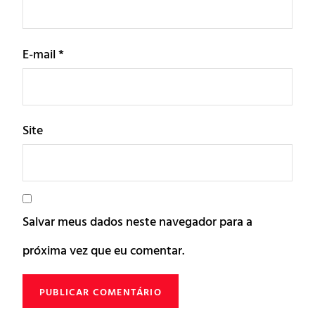
E-mail
*
Site
Salvar meus dados neste navegador para a
próxima vez que eu comentar.