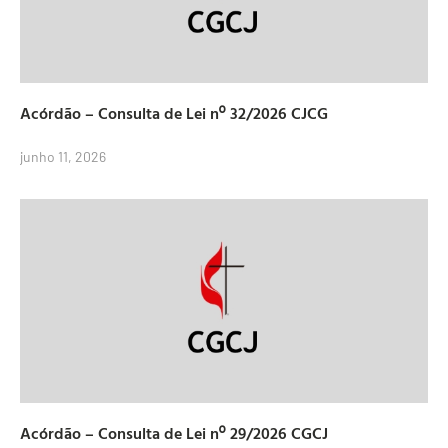
Acórdão – Consulta de Lei nº 32/2026 CJCG
junho 11, 2026
Acórdão – Consulta de Lei nº 29/2026 CGCJ