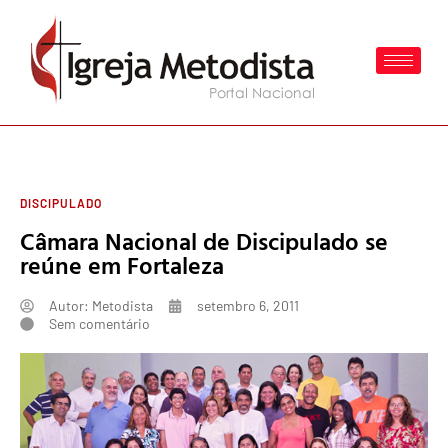
DISCIPULADO
Câmara Nacional de Discipulado se
reúne em Fortaleza
Autor:
Metodista
setembro 6, 2011
Sem comentário