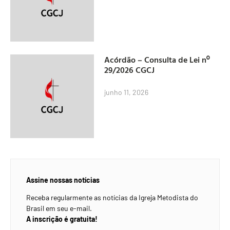
Acórdão – Consulta de Lei nº
29/2026 CGCJ
junho 11, 2026
Assine nossas notícias
Receba regularmente as notícias da Igreja Metodista do
Brasil em seu e-mail.
A inscrição é gratuita!