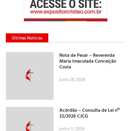
Últimas Notícias
Nota de Pesar – Reverenda
Maria Imaculada Conceição
Costa
junho 19, 2026
Acórdão – Consulta de Lei nº
32/2026 CJCG
junho 11, 2026