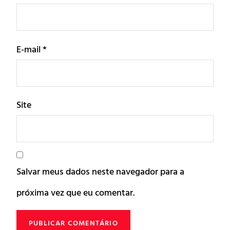
E-mail
*
Site
Salvar meus dados neste navegador para a
próxima vez que eu comentar.