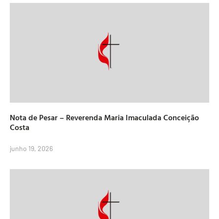
Nota de Pesar – Reverenda Maria Imaculada Conceição
Costa
junho 19, 2026