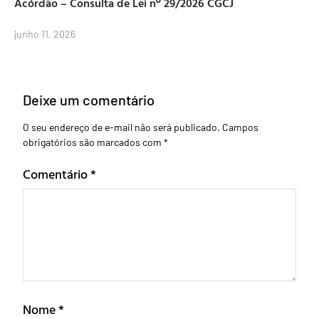
Acórdão – Consulta de Lei nº 29/2026 CGCJ
junho 11, 2026
Deixe um comentário
O seu endereço de e-mail não será publicado.
Campos
obrigatórios são marcados com
*
Comentário
*
Nome
*