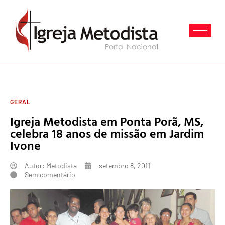
GERAL
Igreja Metodista em Ponta Porã, MS,
celebra 18 anos de missão em Jardim
Ivone
Autor:
Metodista
setembro 8, 2011
Sem comentário