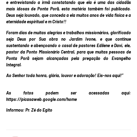
e entrevistando a irmã constatando que ela é uma das cidadãs
mais idosas de Ponta Porã, esta matéria também foi publicada.
Deus seja louvado, que conceda a ela muitos anos de vida física e a
eternidade espiritual e m Cristo!!
Foram dias de muitas alegrias e trabalhos missionários, glorificado
seja Deus por Sua obra no Jardim Ivone, e que continue
sustentando e abençoando o casal de pastores Edilene e Davi, ele,
pastor da Ponto Missionário Central, para que muitas pessoas de
Ponta Porã sejam alcançadas pela pregação do Evangelho
Integral.
Ao Senhor toda honra, glória, louvor e adoração! Eis-nos aqui!”
As fotos podem ser acessadas aqui:
https://picasaweb.google.com/home
Informou: Pr. Zé do Egito