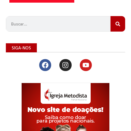
SIGA-NOS