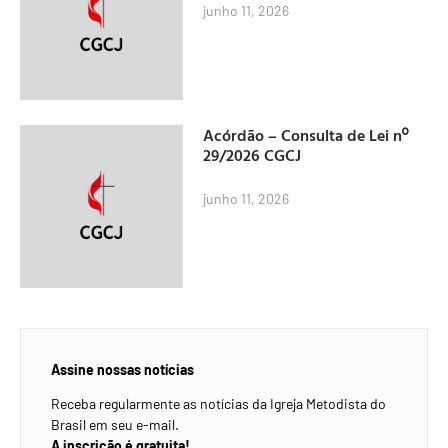
junho 11, 2026
Acórdão – Consulta de Lei nº
29/2026 CGCJ
junho 11, 2026
Assine nossas notícias
Receba regularmente as notícias da Igreja Metodista do
Brasil em seu e-mail.
A inscrição é gratuita!