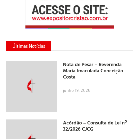
Últimas Notícias
Nota de Pesar – Reverenda
Maria Imaculada Conceição
Costa
junho 19, 2026
Acórdão – Consulta de Lei nº
32/2026 CJCG