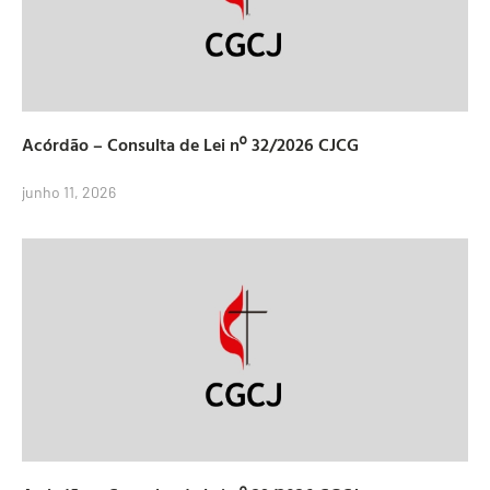
Acórdão – Consulta de Lei nº 32/2026 CJCG
junho 11, 2026