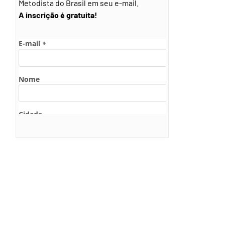
Metodista do Brasil em seu e-mail.
A inscrição é gratuita!