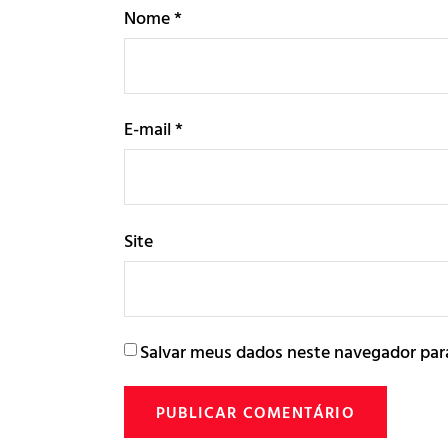
Nome
*
E-mail
*
Site
Salvar meus dados neste navegador par