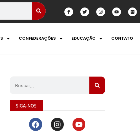
OS
CONFEDERAÇÕES
EDUCAÇÃO
CONTATO
SIGA-NOS