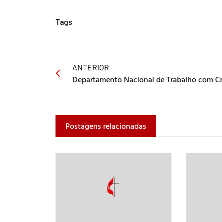
Tags
ANTERIOR
Postagens relacionadas