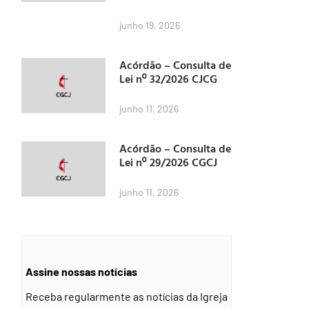
junho 19, 2026
Acórdão – Consulta de
Lei nº 32/2026 CJCG
junho 11, 2026
Acórdão – Consulta de
Lei nº 29/2026 CGCJ
junho 11, 2026
Assine nossas notícias
Receba regularmente as notícias da Igreja