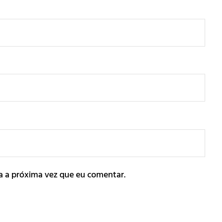
a a próxima vez que eu comentar.