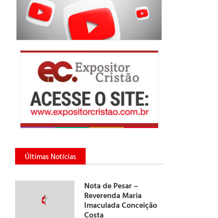
Últimas Notícias
Nota de Pesar –
Reverenda Maria
Imaculada Conceição
Costa