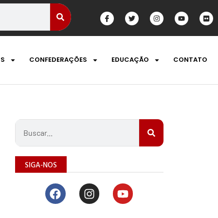
OS
CONFEDERAÇÕES
EDUCAÇÃO
CONTATO
SIGA-NOS