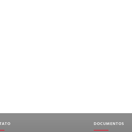
TATO
DOCUMENTOS