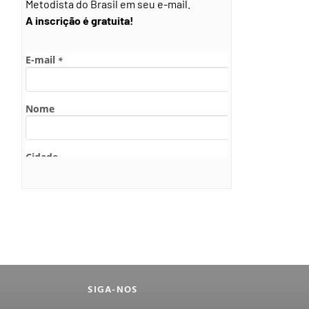
Metodista do Brasil em seu e-mail.
A inscrição é gratuita!
SIGA-NOS