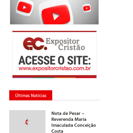
Últimas Notícias
Nota de Pesar –
Reverenda Maria
Imaculada Conceição
Costa