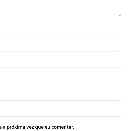
a a próxima vez que eu comentar.