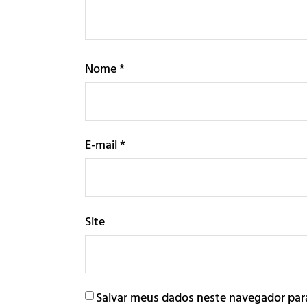
Nome
*
E-mail
*
Site
Salvar meus dados neste navegador par