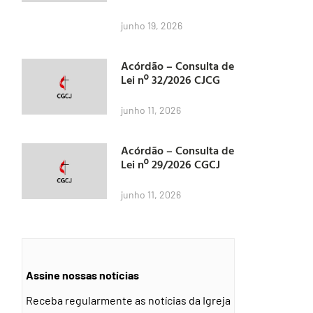
junho 19, 2026
Acórdão – Consulta de
Lei nº 32/2026 CJCG
junho 11, 2026
Acórdão – Consulta de
Lei nº 29/2026 CGCJ
junho 11, 2026
Assine nossas notícias
Receba regularmente as notícias da Igreja