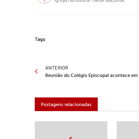
Tags
ANTERIOR
Postagens relacionadas