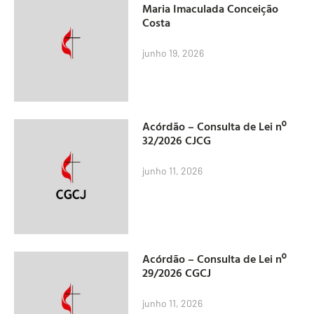
Maria Imaculada Conceição
Costa
junho 19, 2026
Acórdão – Consulta de Lei nº
32/2026 CJCG
junho 11, 2026
Acórdão – Consulta de Lei nº
29/2026 CGCJ
junho 11, 2026