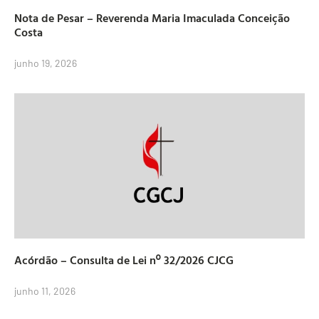
Nota de Pesar – Reverenda Maria Imaculada Conceição
Costa
junho 19, 2026
Acórdão – Consulta de Lei nº 32/2026 CJCG
junho 11, 2026