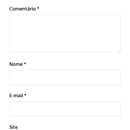
Comentário
*
Nome
*
E-mail
*
Site