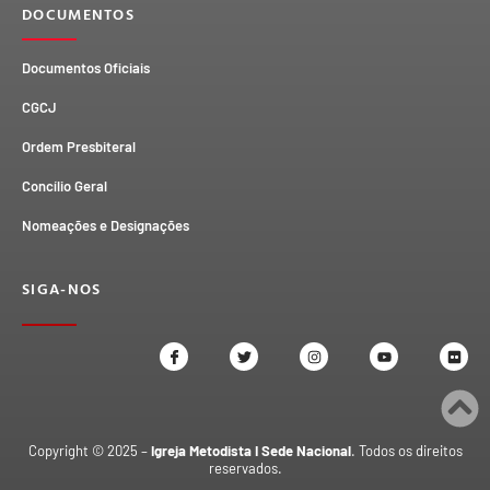
DOCUMENTOS
Documentos Oficiais
CGCJ
Ordem Presbiteral
Concílio Geral
Nomeações e Designações
SIGA-NOS
Copyright © 2025 –
Igreja Metodista I Sede Nacional
. Todos os direitos
reservados.