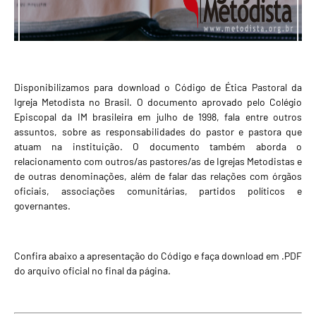
Disponibilizamos para download o Código de Ética Pastoral da
Igreja Metodista no Brasil. O documento aprovado pelo Colégio
Episcopal da IM brasileira em julho de 1998, fala entre outros
assuntos, sobre as responsabilidades do pastor e pastora que
atuam na instituição. O documento também aborda o
relacionamento com outros/as pastores/as de Igrejas Metodistas e
de outras denominações, além de falar das relações com órgãos
oficiais, associações comunitárias, partidos políticos e
governantes.
Confira abaixo a apresentação do Código e faça download em .PDF
do arquivo oficial no final da página.