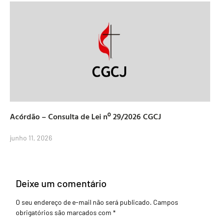
Acórdão – Consulta de Lei nº 29/2026 CGCJ
junho 11, 2026
Deixe um comentário
O seu endereço de e-mail não será publicado.
Campos
obrigatórios são marcados com
*