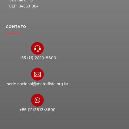
CEP: 04060-004
CONTATO
+55 (11) 2813-8600
sede.nacional@metodista.org.br
+55 (11)2813-8600