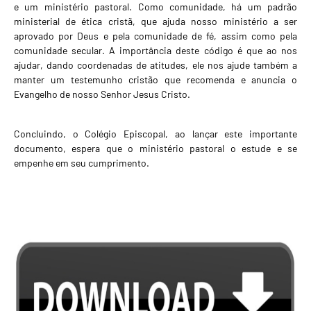
e um ministério pastoral. Como comunidade, há um padrão
ministerial de ética cristã, que ajuda nosso ministério a ser
aprovado por Deus e pela comunidade de fé, assim como pela
comunidade secular. A importância deste código é que ao nos
ajudar, dando coordenadas de atitudes, ele nos ajude também a
manter um testemunho cristão que recomenda e anuncia o
Evangelho de nosso Senhor Jesus Cristo.
Concluindo, o Colégio Episcopal, ao lançar este importante
documento, espera que o ministério pastoral o estude e se
empenhe em seu cumprimento.