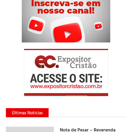
Últimas Notícias
Nota de Pesar – Reverenda