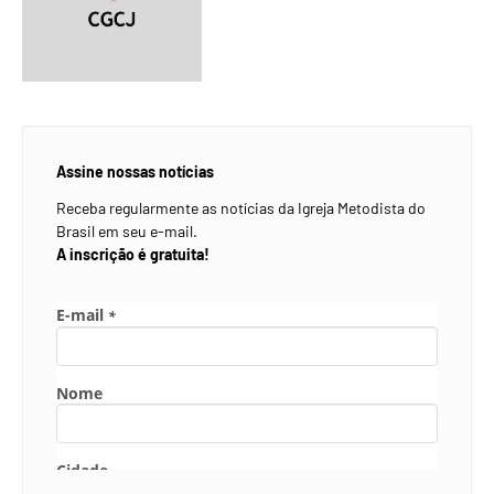
Assine nossas notícias
Receba regularmente as notícias da Igreja Metodista do
Brasil em seu e-mail.
A inscrição é gratuita!