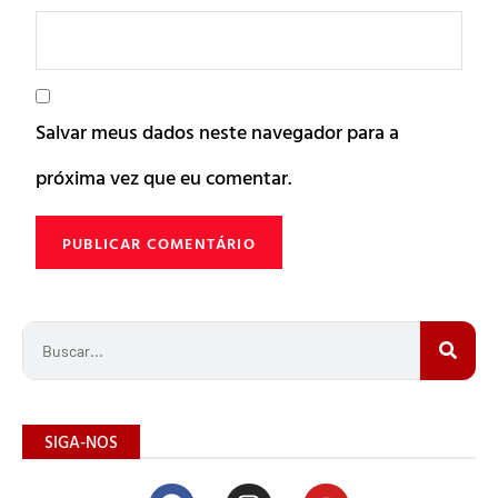
Salvar meus dados neste navegador para a
próxima vez que eu comentar.
SIGA-NOS