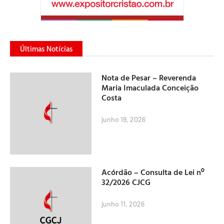
Últimas Notícias
Nota de Pesar – Reverenda
Maria Imaculada Conceição
Costa
junho 19, 2026
Acórdão – Consulta de Lei nº
32/2026 CJCG
junho 11, 2026