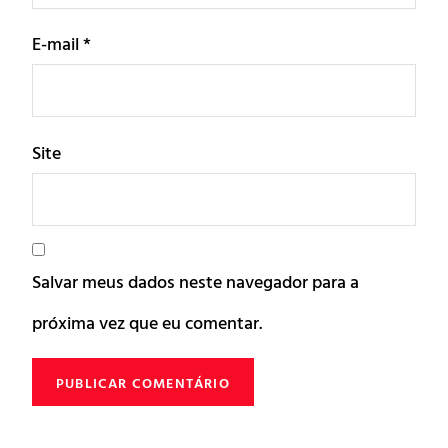
E-mail
*
Site
Salvar meus dados neste navegador para a
próxima vez que eu comentar.