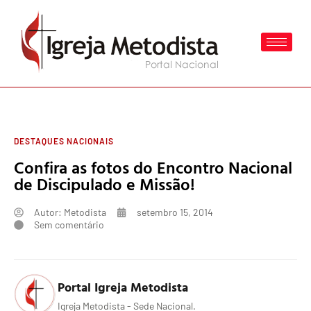
DESTAQUES NACIONAIS
Confira as fotos do Encontro Nacional
de Discipulado e Missão!
Autor:
Metodista
setembro 15, 2014
Sem comentário
Portal Igreja Metodista
Igreja Metodista - Sede Nacional.