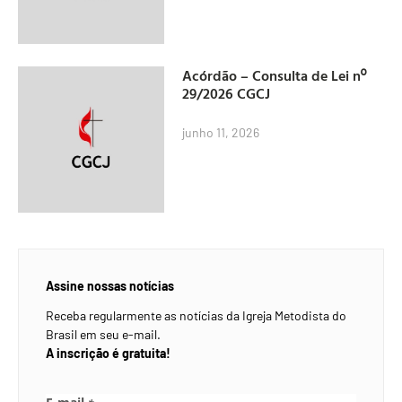
Acórdão – Consulta de Lei nº
29/2026 CGCJ
junho 11, 2026
Assine nossas notícias
Receba regularmente as notícias da Igreja Metodista do
Brasil em seu e-mail.
A inscrição é gratuita!