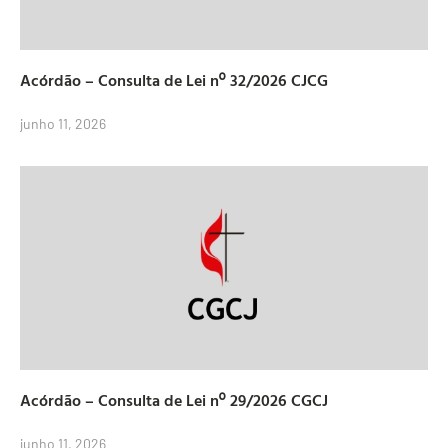
Acórdão – Consulta de Lei nº 32/2026 CJCG
junho 11, 2026
Acórdão – Consulta de Lei nº 29/2026 CGCJ
junho 11, 2026