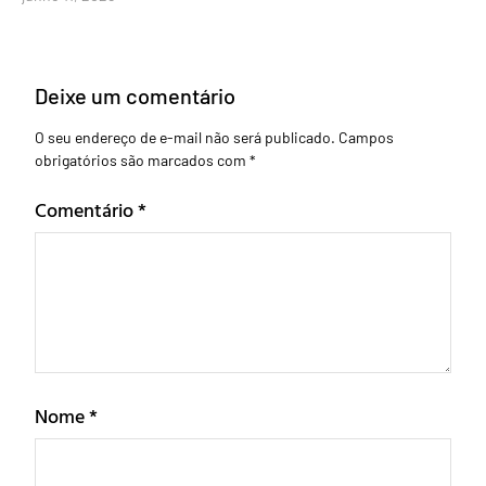
Deixe um comentário
O seu endereço de e-mail não será publicado.
Campos
obrigatórios são marcados com
*
Comentário
*
Nome
*