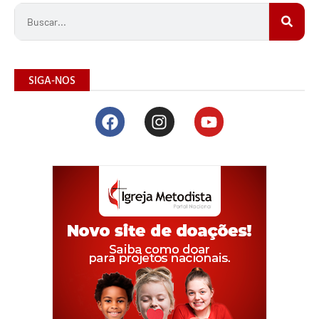
SIGA-NOS