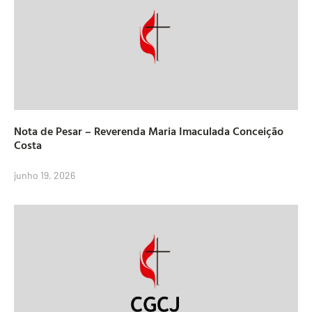
Nota de Pesar – Reverenda Maria Imaculada Conceição
Costa
junho 19, 2026