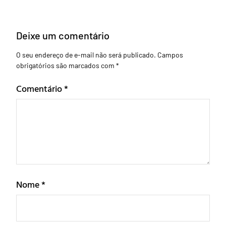
Deixe um comentário
O seu endereço de e-mail não será publicado.
Campos
obrigatórios são marcados com
*
Comentário
*
Nome
*