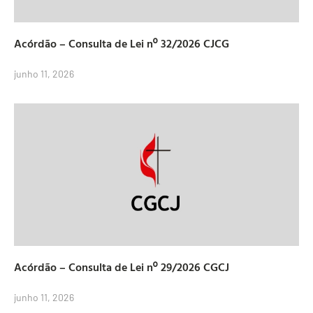
Acórdão – Consulta de Lei nº 32/2026 CJCG
junho 11, 2026
Acórdão – Consulta de Lei nº 29/2026 CGCJ
junho 11, 2026