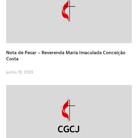
Nota de Pesar – Reverenda Maria Imaculada Conceição
Costa
junho 19, 2026