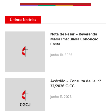
Últimas Notícias
Nota de Pesar – Reverenda
Maria Imaculada Conceição
Costa
junho 19, 2026
Acórdão – Consulta de Lei nº
32/2026 CJCG
junho 11, 2026