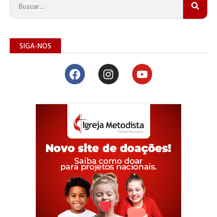
SIGA-NOS