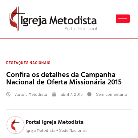
DESTAQUES NACIONAIS
Confira os detalhes da Campanha
Nacional de Oferta Missionária 2015
Autor:
Metodista
abril 7, 2015
Sem comentário
Portal Igreja Metodista
Igreja Metodista - Sede Nacional.