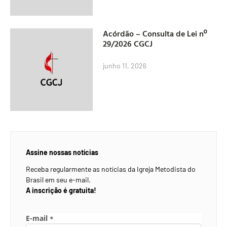
Acórdão – Consulta de Lei nº
29/2026 CGCJ
junho 11, 2026
Assine nossas notícias
Receba regularmente as notícias da Igreja Metodista do
Brasil em seu e-mail.
A inscrição é gratuita!