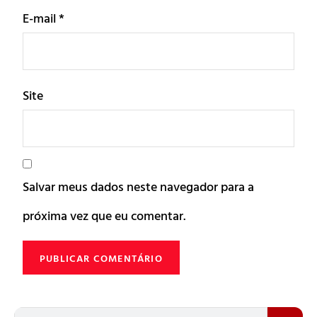
E-mail
*
Site
Salvar meus dados neste navegador para a
próxima vez que eu comentar.