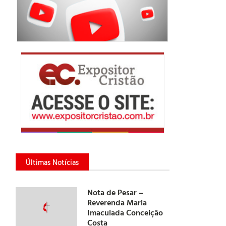
Últimas Notícias
Nota de Pesar –
Reverenda Maria
Imaculada Conceição
Costa