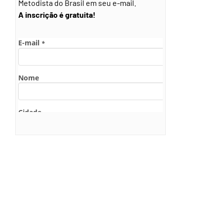
Metodista do Brasil em seu e-mail.
A inscrição é gratuita!