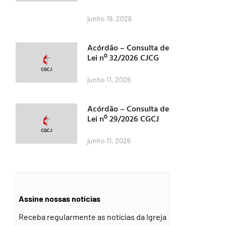
junho 19, 2026
Acórdão – Consulta de
Lei nº 32/2026 CJCG
junho 11, 2026
Acórdão – Consulta de
Lei nº 29/2026 CGCJ
junho 11, 2026
Assine nossas notícias
Receba regularmente as notícias da Igreja