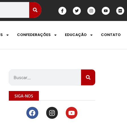
OS
CONFEDERAÇÕES
EDUCAÇÃO
CONTATO
SIGA-NOS