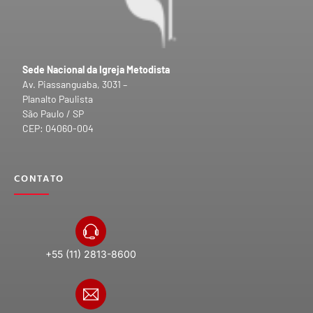
Sede Nacional da Igreja Metodista
Av. Piassanguaba, 3031 –
Planalto Paulista
São Paulo / SP
CEP: 04060-004
CONTATO
+55 (11) 2813-8600