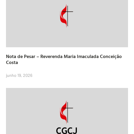
Nota de Pesar – Reverenda Maria Imaculada Conceição
Costa
junho 19, 2026