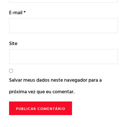
E-mail
*
Site
Salvar meus dados neste navegador para a
próxima vez que eu comentar.