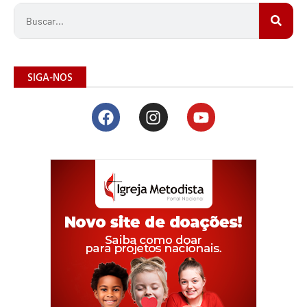
SIGA-NOS