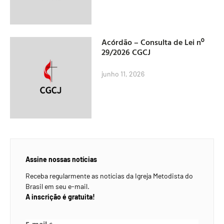
Acórdão – Consulta de Lei nº
29/2026 CGCJ
junho 11, 2026
Assine nossas notícias
Receba regularmente as notícias da Igreja Metodista do
Brasil em seu e-mail.
A inscrição é gratuita!