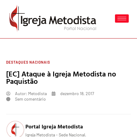
DESTAQUES NACIONAIS
[EC] Ataque à Igreja Metodista no
Paquistão
Autor:
Metodista
dezembro 18, 2017
Sem comentário
Portal Igreja Metodista
Igreja Metodista - Sede Nacional.