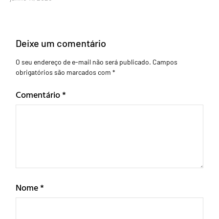
Deixe um comentário
O seu endereço de e-mail não será publicado.
Campos
obrigatórios são marcados com
*
Comentário
*
Nome
*