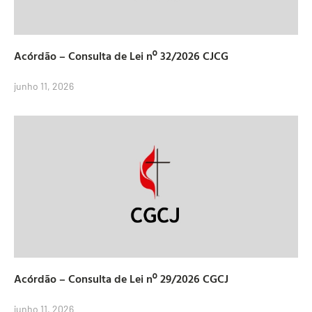
Acórdão – Consulta de Lei nº 32/2026 CJCG
junho 11, 2026
Acórdão – Consulta de Lei nº 29/2026 CGCJ
junho 11, 2026