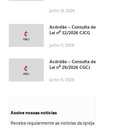
junho 19, 2026
Acórdão – Consulta de
Lei nº 32/2026 CJCG
junho 11, 2026
Acórdão – Consulta de
Lei nº 29/2026 CGCJ
junho 11, 2026
Assine nossas notícias
Receba regularmente as notícias da Igreja