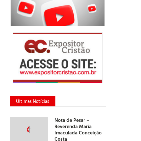
Últimas Notícias
Nota de Pesar –
Reverenda Maria
Imaculada Conceição
Costa