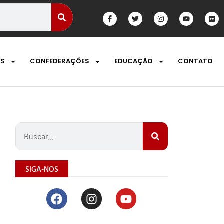
OS
CONFEDERAÇÕES
EDUCAÇÃO
CONTATO
SIGA-NOS