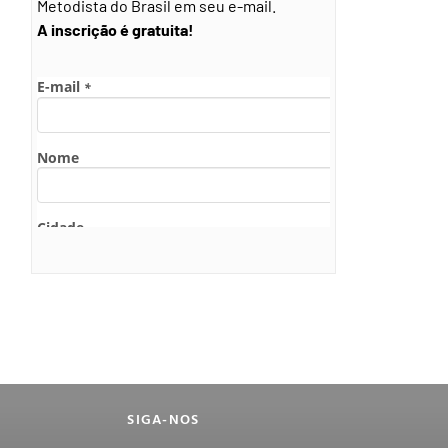
Metodista do Brasil em seu e-mail.
A inscrição é gratuita!
SIGA-NOS