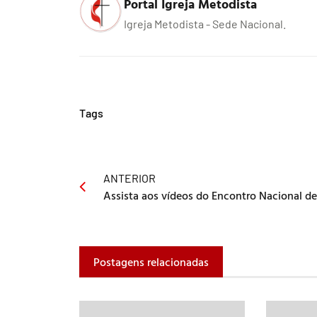
Portal Igreja Metodista
Igreja Metodista - Sede Nacional.
Tags
ANTERIOR
Postagens relacionadas