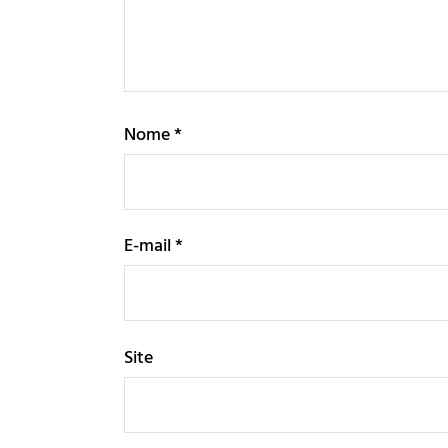
Nome
*
E-mail
*
Site