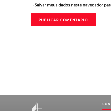
Salvar meus dados neste navegador par
CON