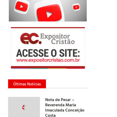
Últimas Notícias
Nota de Pesar –
Reverenda Maria
Imaculada Conceição
Costa