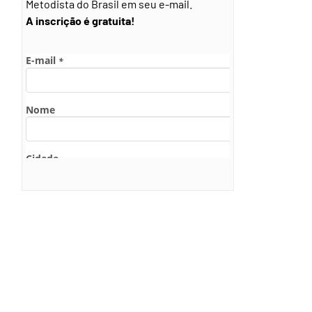
Metodista do Brasil em seu e-mail.
A inscrição é gratuita!