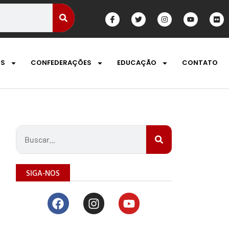
OS
CONFEDERAÇÕES
EDUCAÇÃO
CONTATO
SIGA-NOS