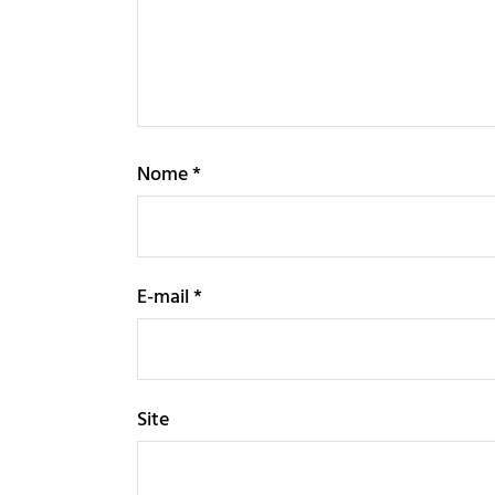
Nome
*
E-mail
*
Site