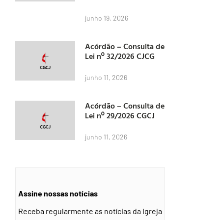
junho 19, 2026
Acórdão – Consulta de
Lei nº 32/2026 CJCG
junho 11, 2026
Acórdão – Consulta de
Lei nº 29/2026 CGCJ
junho 11, 2026
Assine nossas notícias
Receba regularmente as notícias da Igreja