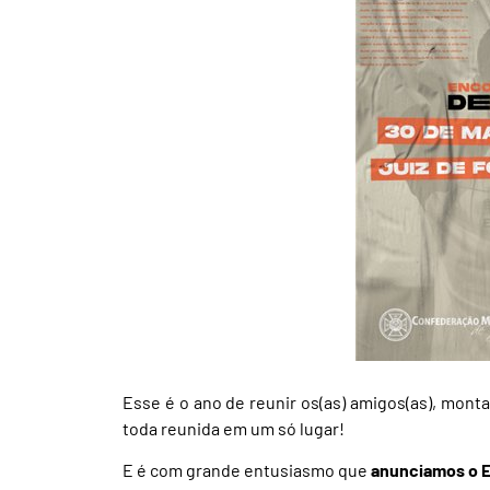
Esse é o ano de reunir os(as) amigos(as), monta
toda reunida em um só lugar!
E é com grande entusiasmo que
anunciamos o 