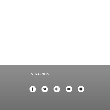
SIGA-NOS