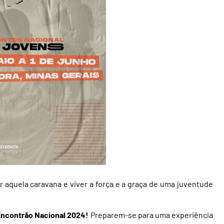
r aquela caravana e viver a força e a graça de uma juventude
Encontrão Nacional 2024!
Preparem-se para uma experiência