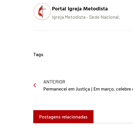
Portal Igreja Metodista
Igreja Metodista - Sede Nacional.
Tags
ANTERIOR
Postagens relacionadas