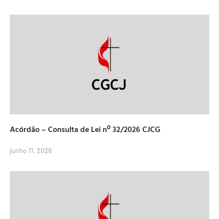
Acórdão – Consulta de Lei nº 32/2026 CJCG
junho 11, 2026