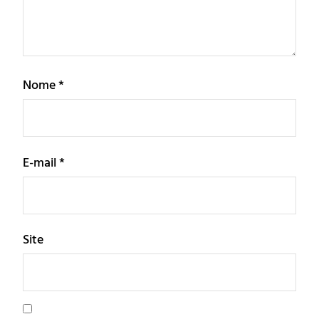
Nome
*
E-mail
*
Site