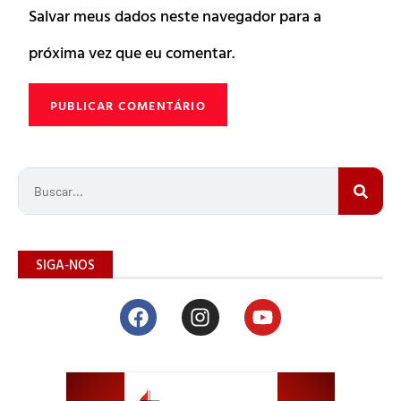
Salvar meus dados neste navegador para a
próxima vez que eu comentar.
SIGA-NOS