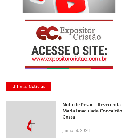
Últimas Notícias
Nota de Pesar – Reverenda
Maria Imaculada Conceição
Costa
junho 19, 2026