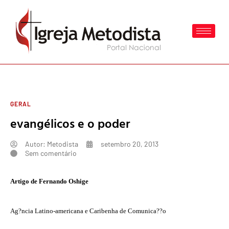
GERAL
evangélicos e o poder
Autor:
Metodista
setembro 20, 2013
Sem comentário
Artigo de Fernando Oshige
Ag?ncia Latino-americana e Caribenha de Comunica??o