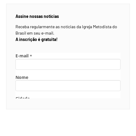
Assine nossas notícias
Receba regularmente as notícias da Igreja Metodista do
Brasil em seu e-mail.
A inscrição é gratuita!