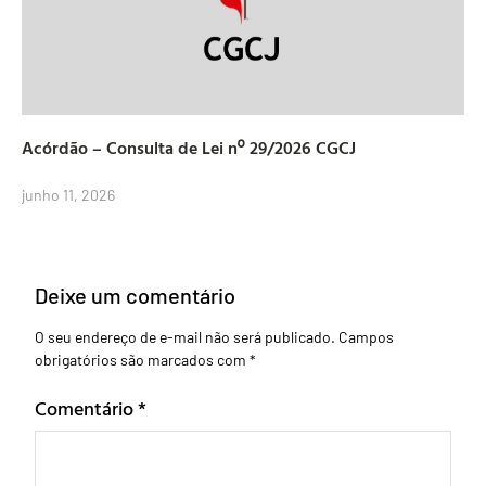
Acórdão – Consulta de Lei nº 29/2026 CGCJ
junho 11, 2026
Deixe um comentário
O seu endereço de e-mail não será publicado.
Campos
obrigatórios são marcados com
*
Comentário
*