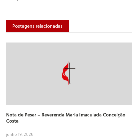
Postagens relacionadas
Nota de Pesar – Reverenda Maria Imaculada Conceição
Costa
junho 19, 2026