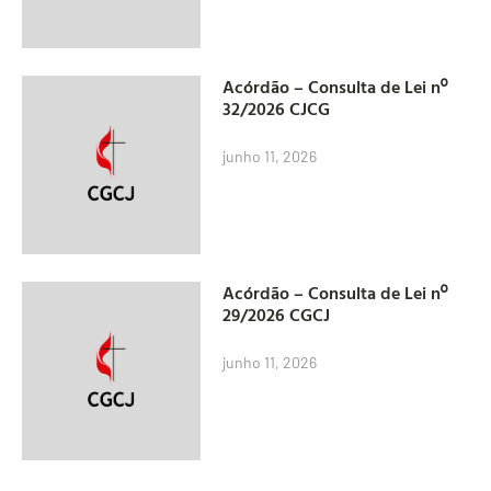
Acórdão – Consulta de Lei nº
32/2026 CJCG
junho 11, 2026
Acórdão – Consulta de Lei nº
29/2026 CGCJ
junho 11, 2026