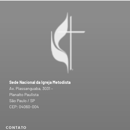
Sede Nacional da Igreja Metodista
Av. Piassanguaba, 3031 –
Planalto Paulista
São Paulo / SP
CEP: 04060-004
CONTATO