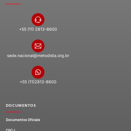
+55 (11) 2813-8600
sede.nacional@metodista.org.br
+55 (11)2813-8600
DOCUMENTOS
Documentos Oficiais
CGCJ