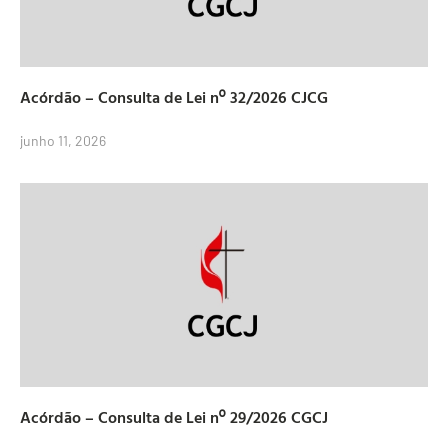
Acórdão – Consulta de Lei nº 32/2026 CJCG
junho 11, 2026
Acórdão – Consulta de Lei nº 29/2026 CGCJ