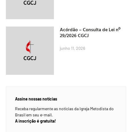
Acórdão – Consulta de Lei nº
29/2026 CGCJ
junho 11, 2026
Assine nossas notícias
Receba regularmente as notícias da Igreja Metodista do
Brasil em seu e-mail.
A inscrição é gratuita!