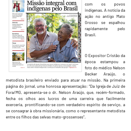
com os povos
indígenas. A notícia da
ação no antigo Mato
Grosso se espalhou
rapidamente pelo
Brasil.
O Expositor Cristão da
época estampou a
foto do médico Nelson
Becker Araújo, o
metodista brasileiro enviado para atuar na missão. Na primeira
página do jornal, uma honrosa apresentação: “Da Igreja de Juiz de
Fora/MG, apresenta-se o dr. Nelson Araújo, que, recém-formado,
fecha os olhos aos lucros de uma carreira que facilmente
exerceria, prontificando-se com verdadeiro espírito de serviço, a
se consagrar à obra missionária, como o representante metodista
entre os filhos das selvas mato-grossenses”.