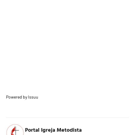
Powered by
Issuu
Portal Igreja Metodista