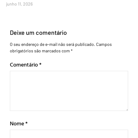
junho 11, 2026
Deixe um comentário
O seu endereço de e-mail não será publicado.
Campos
obrigatórios são marcados com
*
Comentário
*
Nome
*