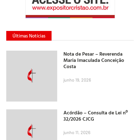
Últimas Notícias
Nota de Pesar – Reverenda
Maria Imaculada Conceição
Costa
junho 19, 2026
Acórdão – Consulta de Lei nº
32/2026 CJCG
junho 11, 2026