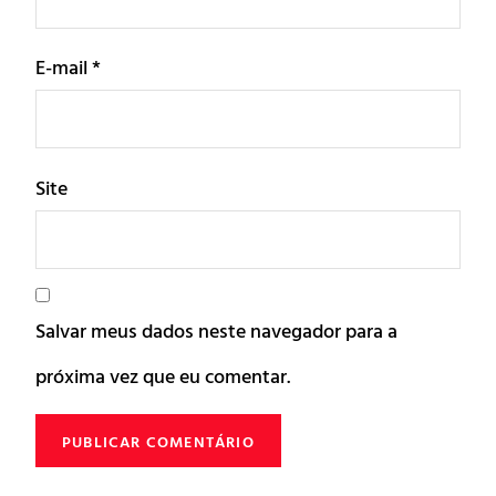
E-mail
*
Site
Salvar meus dados neste navegador para a
próxima vez que eu comentar.