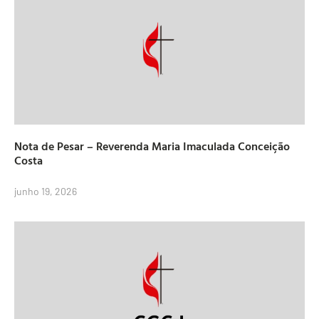
Nota de Pesar – Reverenda Maria Imaculada Conceição
Costa
junho 19, 2026