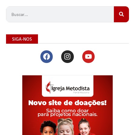
SIGA-NOS