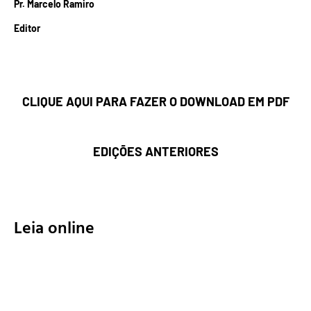
Pr. Marcelo Ramiro
Editor
CLIQUE AQUI PARA FAZER O DOWNLOAD EM PDF
EDIÇÕES ANTERIORES
Leia online