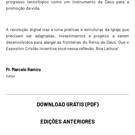
progresso tecnológico como um instrumento de Deus para a
promoção da vida.
A revolução digital traz à tona práticas e estruturas da Igreja que
precisam ser adaptadas. Investimentos e projetos a serem
desenvolvidos para alargar as fronteiras do Reino de Deus. Que o
Expositor Cristão incentive você nessa reflexão. Boa Leitura!
Pr. Marcelo Ramiro
Editor
DOWNLOAD GRÁTIS (PDF)
EDIÇÕES ANTERIORES