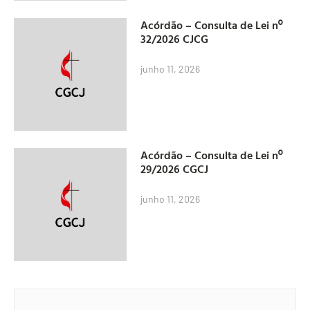
Acórdão – Consulta de Lei nº
32/2026 CJCG
junho 11, 2026
Acórdão – Consulta de Lei nº
29/2026 CGCJ
junho 11, 2026