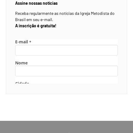
Assine nossas notícias
Receba regularmente as notícias da Igreja Metodista do
Brasil em seu e-mail.
A inscrição é gratuita!