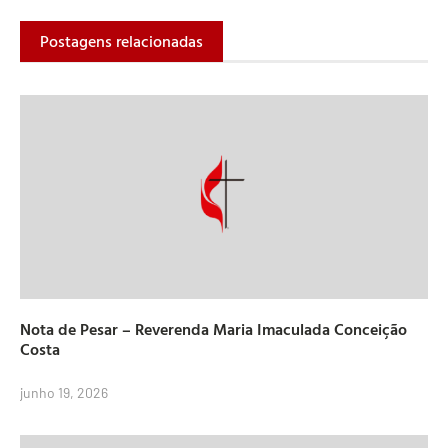
Postagens relacionadas
Nota de Pesar – Reverenda Maria Imaculada Conceição
Costa
junho 19, 2026