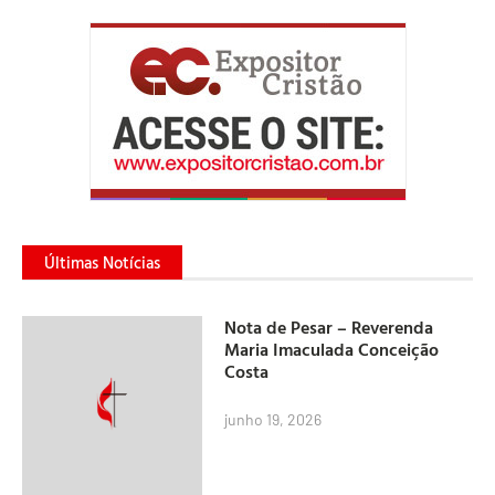
Últimas Notícias
Nota de Pesar – Reverenda
Maria Imaculada Conceição
Costa
junho 19, 2026