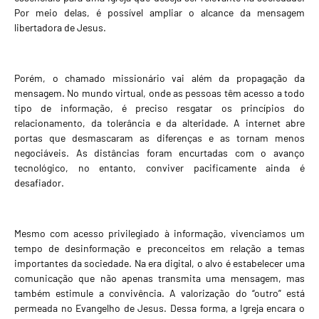
Por meio delas, é possível ampliar o alcance da mensagem
libertadora de Jesus.
Porém, o chamado missionário vai além da propagação da
mensagem. No mundo virtual, onde as pessoas têm acesso a todo
tipo de informação, é preciso resgatar os princípios do
relacionamento, da tolerância e da alteridade. A internet abre
portas que desmascaram as diferenças e as tornam menos
negociáveis. As distâncias foram encurtadas com o avanço
tecnológico, no entanto, conviver pacificamente ainda é
desafiador.
Mesmo com acesso privilegiado à informação, vivenciamos um
tempo de desinformação e preconceitos em relação a temas
importantes da sociedade. Na era digital, o alvo é estabelecer uma
comunicação que não apenas transmita uma mensagem, mas
também estimule a convivência. A valorização do “outro” está
permeada no Evangelho de Jesus. Dessa forma, a Igreja encara o