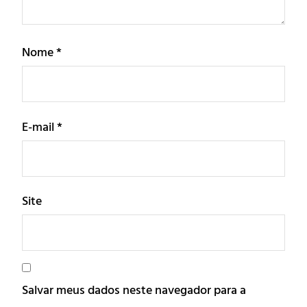
Nome
*
E-mail
*
Site
Salvar meus dados neste navegador para a