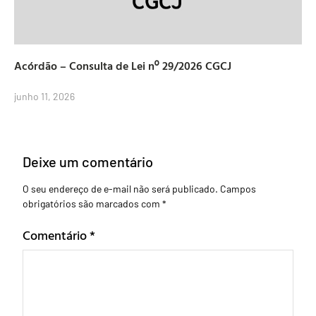
Acórdão – Consulta de Lei nº 29/2026 CGCJ
junho 11, 2026
Deixe um comentário
O seu endereço de e-mail não será publicado.
Campos
obrigatórios são marcados com
*
Comentário
*