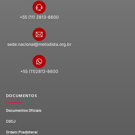
+55 (11) 2813-8600
sede.nacional@metodista.org.br
+55 (11)2813-8600
DOCUMENTOS
Documentos Oficiais
CGCJ
Ordem Presbiteral