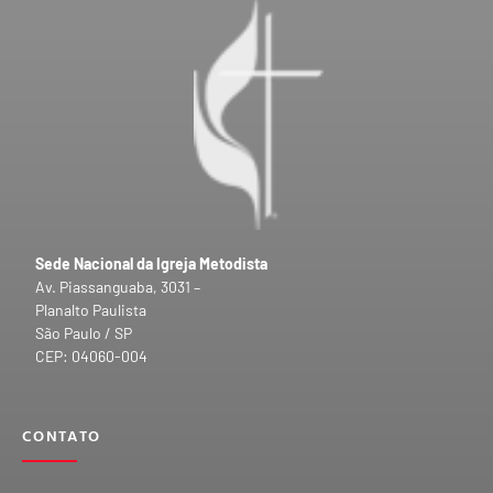
Sede Nacional da Igreja Metodista
Av. Piassanguaba, 3031 –
Planalto Paulista
São Paulo / SP
CEP: 04060-004
CONTATO