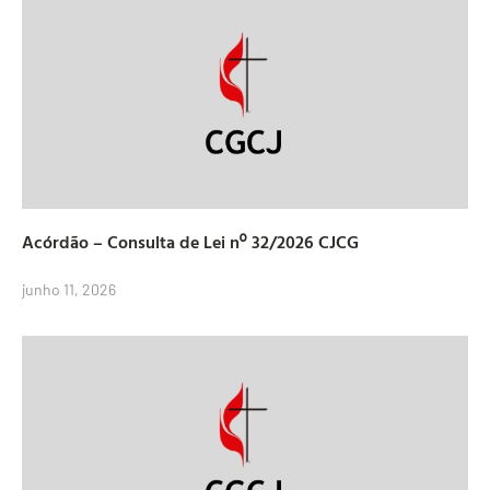
Acórdão – Consulta de Lei nº 32/2026 CJCG
junho 11, 2026