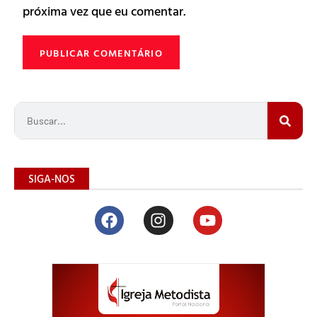
próxima vez que eu comentar.
SIGA-NOS