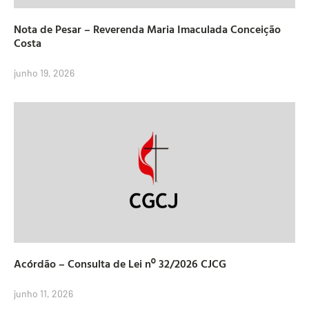
Nota de Pesar – Reverenda Maria Imaculada Conceição
Costa
junho 19, 2026
Acórdão – Consulta de Lei nº 32/2026 CJCG
junho 11, 2026