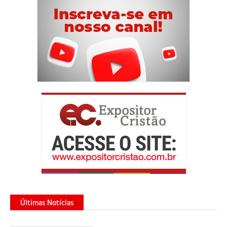
Últimas Notícias