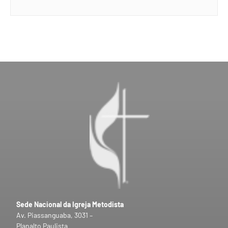
Sede Nacional da Igreja Metodista
Av. Piassanguaba, 3031 –
Planalto Paulista