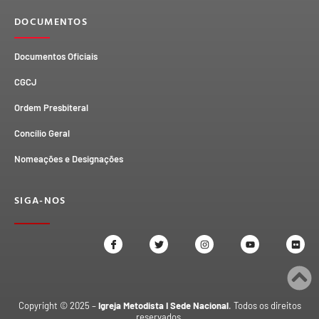
DOCUMENTOS
Documentos Oficiais
CGCJ
Ordem Presbiteral
Concílio Geral
Nomeações e Designações
SIGA-NOS
Copyright © 2025 –
Igreja Metodista I Sede Nacional
. Todos os direitos
reservados.