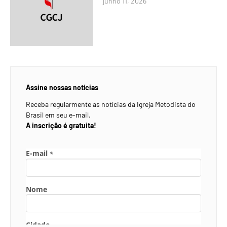
junho 11, 2026
Assine nossas notícias
Receba regularmente as notícias da Igreja Metodista do
Brasil em seu e-mail.
A inscrição é gratuita!