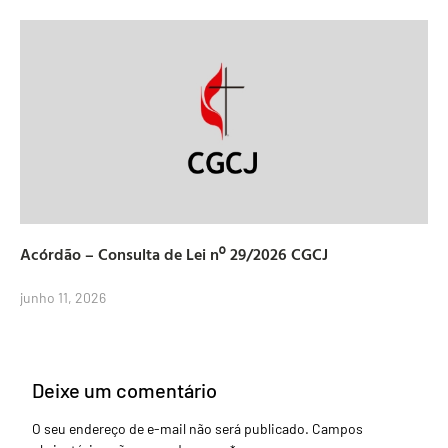
Acórdão – Consulta de Lei nº 29/2026 CGCJ
junho 11, 2026
Deixe um comentário
O seu endereço de e-mail não será publicado.
Campos