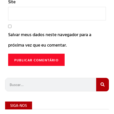
Site
Salvar meus dados neste navegador para a
próxima vez que eu comentar.
SIGA-NOS