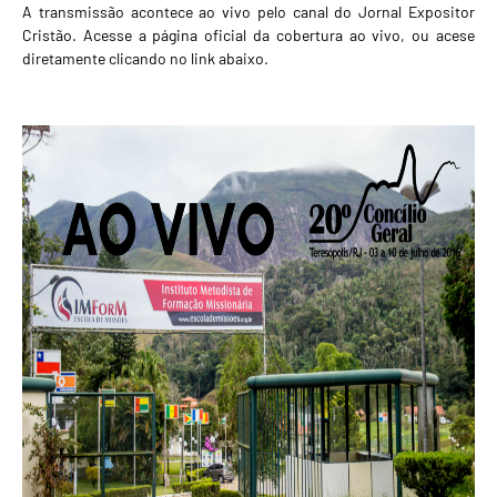
A transmissão acontece ao vivo pelo canal do Jornal Expositor
Cristão. Acesse a página oficial da cobertura ao vivo, ou acese
diretamente clicando no link abaixo.