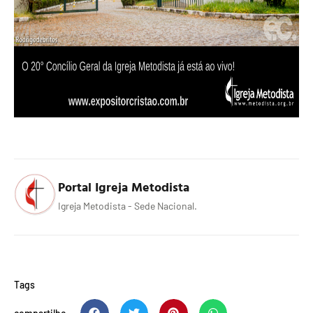
Portal Igreja Metodista
Igreja Metodista - Sede Nacional.
Tags