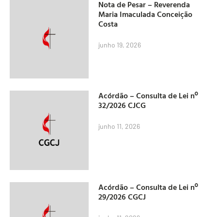
Nota de Pesar – Reverenda
Maria Imaculada Conceição
Costa
junho 19, 2026
Acórdão – Consulta de Lei nº
32/2026 CJCG
junho 11, 2026
Acórdão – Consulta de Lei nº
29/2026 CGCJ