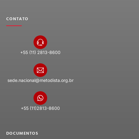
CONTATO
+55 (11) 2813-8600
sede.nacional@metodista.org.br
+55 (11)2813-8600
DOCUMENTOS