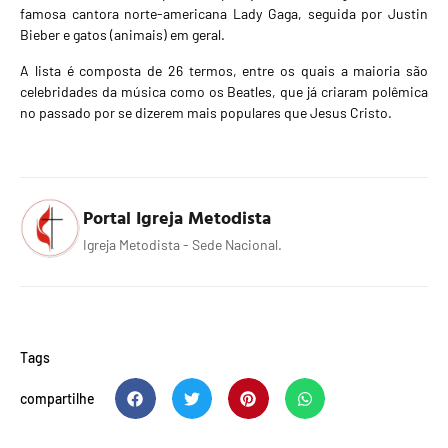
famosa cantora norte-americana Lady Gaga, seguida por Justin
Bieber e gatos (animais) em geral.
A lista é composta de 26 termos, entre os quais a maioria são
celebridades da música como os Beatles, que já criaram polêmica
no passado por se dizerem mais populares que Jesus Cristo.
Portal Igreja Metodista
Igreja Metodista - Sede Nacional.
Tags
compartilhe