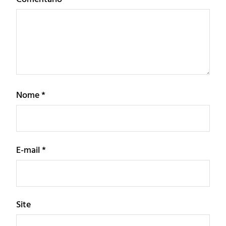
Nome
*
E-mail
*
Site