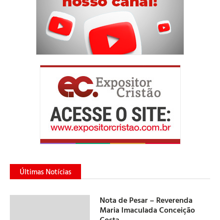
Últimas Notícias
Nota de Pesar – Reverenda
Maria Imaculada Conceição
Costa