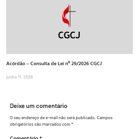
Acórdão – Consulta de Lei nº 29/2026 CGCJ
junho 11, 2026
Deixe um comentário
O seu endereço de e-mail não será publicado.
Campos
obrigatórios são marcados com
*
Comentário
*