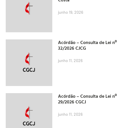
junho 19, 2026
Acórdão – Consulta de Lei nº
32/2026 CJCG
junho 11, 2026
Acórdão – Consulta de Lei nº
29/2026 CGCJ
junho 11, 2026