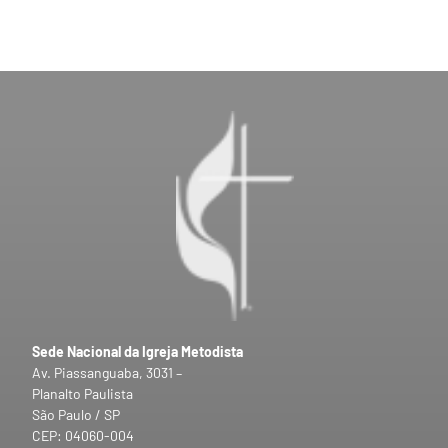
Sede Nacional da Igreja Metodista
Av. Piassanguaba, 3031 –
Planalto Paulista
São Paulo / SP
CEP: 04060-004