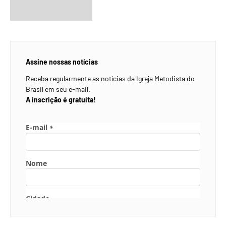
Assine nossas notícias
Receba regularmente as notícias da Igreja Metodista do
Brasil em seu e-mail.
A inscrição é gratuita!