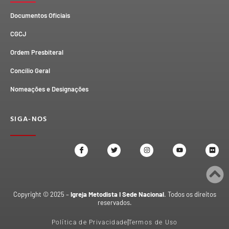
Documentos Oficiais
CGCJ
Ordem Presbiteral
Concílio Geral
Nomeações e Designações
SIGA-NOS
Copyright © 2025 –
Igreja Metodista I Sede Nacional
. Todos os direitos
reservados.
Política de Privacidade
Termos de Uso