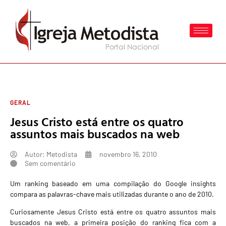
GERAL
Jesus Cristo está entre os quatro
assuntos mais buscados na web
Autor:
Metodista
novembro 16, 2010
Sem comentário
Um ranking baseado em uma compilação do Google insights
compara as palavras-chave mais utilizadas durante o ano de 2010.
Curiosamente Jesus Cristo está entre os quatro assuntos mais
buscados na web, a primeira posição do ranking fica com a