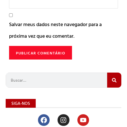
Salvar meus dados neste navegador para a
próxima vez que eu comentar.
SIGA-NOS