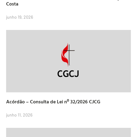
Costa
junho 19, 2026
Acórdão – Consulta de Lei nº 32/2026 CJCG
junho 11, 2026