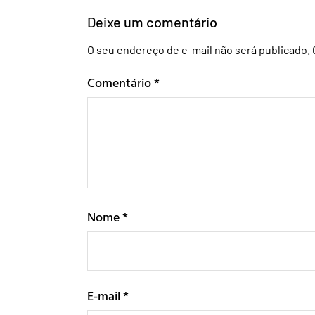
Deixe um comentário
O seu endereço de e-mail não será publicado.
Comentário
*
Nome
*
E-mail
*