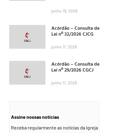
junho 19, 2026
Acórdão – Consulta de
Lei nº 32/2026 CJCG
junho 11, 2026
Acórdão – Consulta de
Lei nº 29/2026 CGCJ
junho 11, 2026
Assine nossas notícias
Receba regularmente as notícias da Igreja