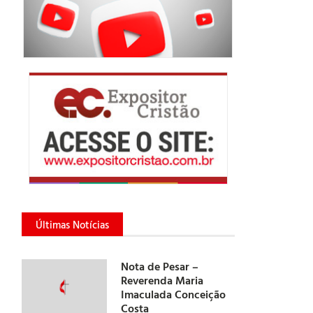
Últimas Notícias
Nota de Pesar –
Reverenda Maria
Imaculada Conceição
Costa