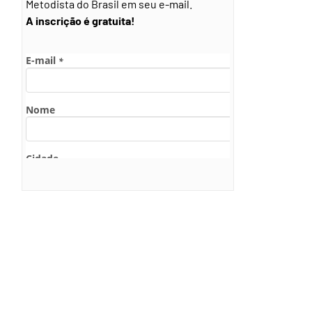
Metodista do Brasil em seu e-mail.
A inscrição é gratuita!