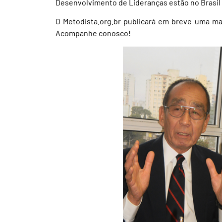
Desenvolvimento de Lideranças estão no Brasil 
O Metodista.org.br publicará em breve uma ma
Acompanhe conosco!