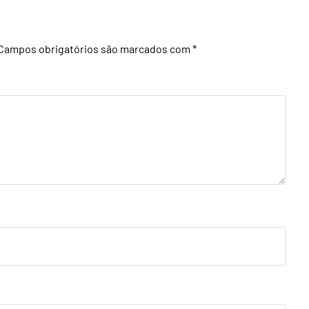
Campos obrigatórios são marcados com
*