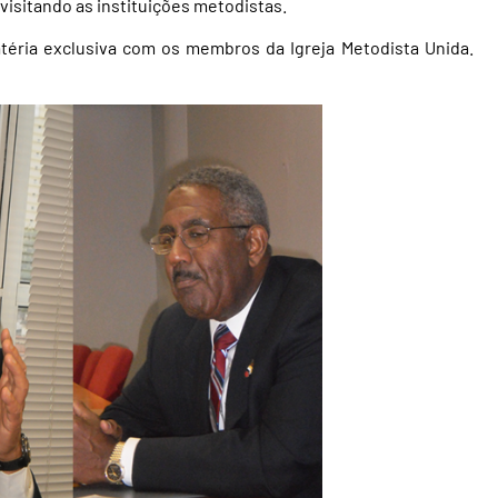
visitando as instituições metodistas.
téria exclusiva com os membros da Igreja Metodista Unida.