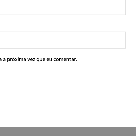
a a próxima vez que eu comentar.