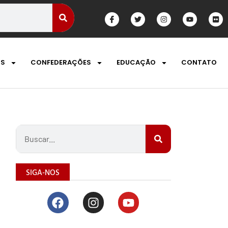
OS
CONFEDERAÇÕES
EDUCAÇÃO
CONTATO
SIGA-NOS