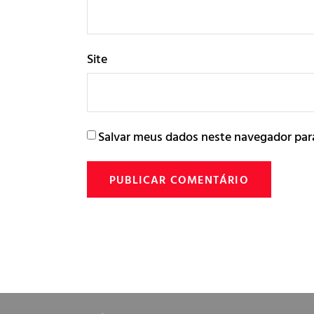
Site
Salvar meus dados neste navegador par