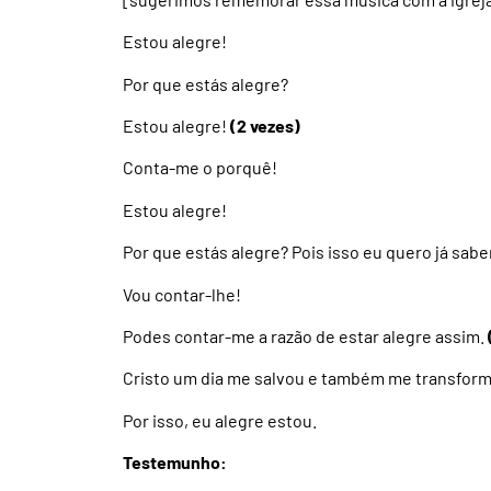
Estou alegre!
Por que estás alegre?
Estou alegre!
(2 vezes)
Conta-me o porquê!
Estou alegre!
Por que estás alegre? Pois isso eu quero já sabe
Vou contar-lhe!
Podes contar-me a razão de estar alegre assim.
Cristo um dia me salvou e também me transfor
Por isso, eu alegre estou.
Testemunho: