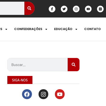
OS
CONFEDERAÇÕES
EDUCAÇÃO
CONTATO
SIGA-NOS