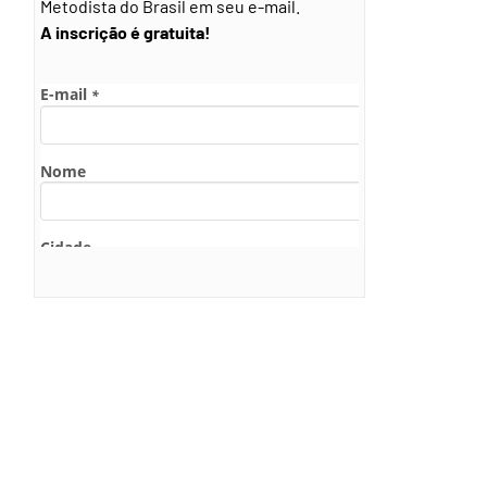
Metodista do Brasil em seu e-mail.
A inscrição é gratuita!