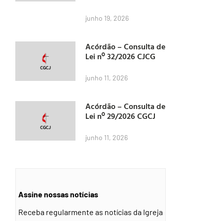
junho 19, 2026
Acórdão – Consulta de
Lei nº 32/2026 CJCG
junho 11, 2026
Acórdão – Consulta de
Lei nº 29/2026 CGCJ
junho 11, 2026
Assine nossas notícias
Receba regularmente as notícias da Igreja