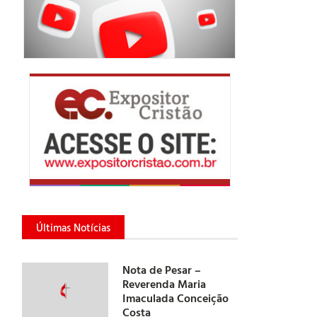
Últimas Notícias
Nota de Pesar –
Reverenda Maria
Imaculada Conceição
Costa