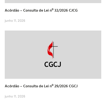
Acórdão – Consulta de Lei nº 32/2026 CJCG
junho 11, 2026
Acórdão – Consulta de Lei nº 29/2026 CGCJ
junho 11, 2026