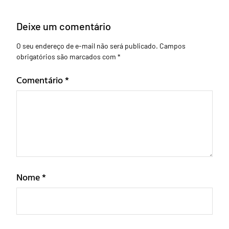
Deixe um comentário
O seu endereço de e-mail não será publicado.
Campos
obrigatórios são marcados com
*
Comentário
*
Nome
*