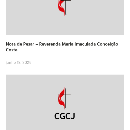
Nota de Pesar – Reverenda Maria Imaculada Conceição
Costa
junho 19, 2026