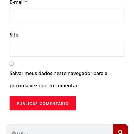
E-mail
*
Site
Salvar meus dados neste navegador para a
próxima vez que eu comentar.