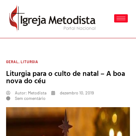
GERAL
,
LITURGIA
Liturgia para o culto de natal – A boa
nova do céu
Autor:
Metodista
dezembro 10, 2019
Sem comentário