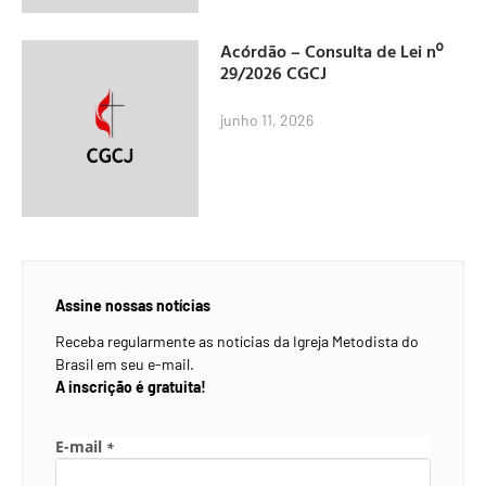
Acórdão – Consulta de Lei nº
29/2026 CGCJ
junho 11, 2026
Assine nossas notícias
Receba regularmente as notícias da Igreja Metodista do
Brasil em seu e-mail.
A inscrição é gratuita!