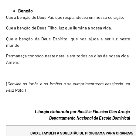
Benção
Que a benção de Deus Pai, que resplandeceu em nosso coração.
Que a benção de Deus Filho, luz que ilumina a nossa vida.
Que a benção de Deus Espírito, que nos ajuda a ser luz neste
mundo.
Permaneça conosco neste natal e em todos os dias de nossa vida.
Amém.
[
Convide as irmãs e os irmãos a se cumprimentarem desejando um
Feliz Natal
]
Liturgia elaborada por Rosiléia Flausino Dias Araujo
Departamento Nacional de Escola Dominical
BAIXE TAMBÉM A SUGESTÃO DE PROGRAMA PARA CRIANÇAS