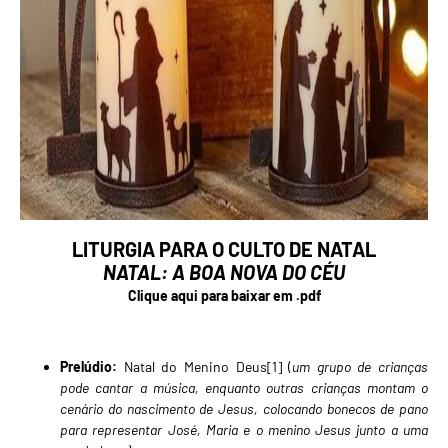
LITURGIA PARA O CULTO DE NATAL
NATAL: A BOA NOVA DO CÉU
Clique aqui para baixar em .pdf
Prelúdio:
Natal do Menino Deus
[1]
(
um grupo de crianças
pode cantar a música, enquanto outras crianças montam o
cenário do nascimento de Jesus, colocando bonecos de
pano
para representar José, Maria e o menino Jesus junto a uma