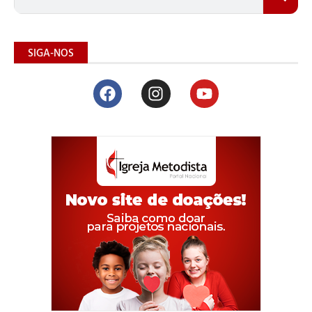
SIGA-NOS