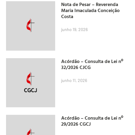
Nota de Pesar – Reverenda
Maria Imaculada Conceição
Costa
junho 19, 2026
Acórdão – Consulta de Lei nº
32/2026 CJCG
junho 11, 2026
Acórdão – Consulta de Lei nº
29/2026 CGCJ