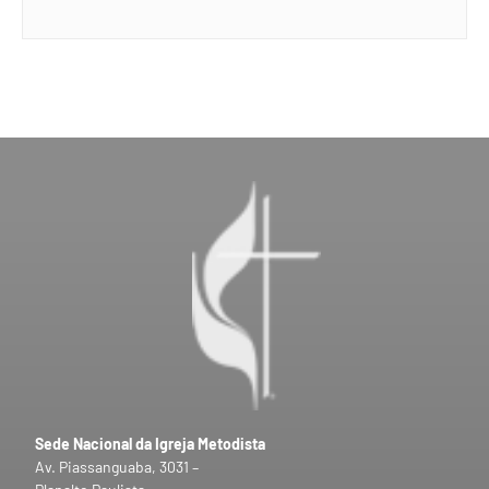
Sede Nacional da Igreja Metodista
Av. Piassanguaba, 3031 –