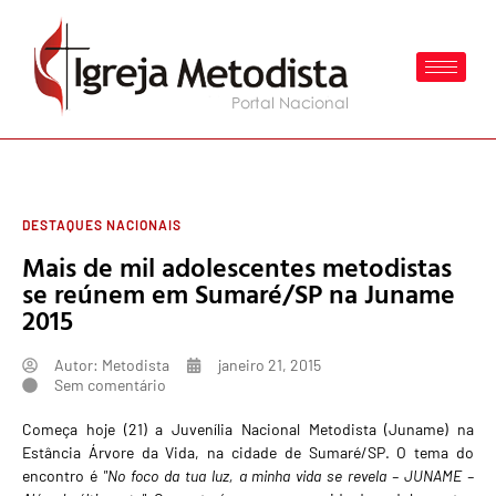
DESTAQUES NACIONAIS
Mais de mil adolescentes metodistas
se reúnem em Sumaré/SP na Juname
2015
Autor:
Metodista
janeiro 21, 2015
Sem comentário
Começa hoje (21) a Juvenília Nacional Metodista (Juname) na
Estância Árvore da Vida, na cidade de Sumaré/SP. O tema do
encontro é
"No foco da tua luz, a minha vida se revela – JUNAME –