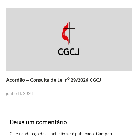
Acórdão – Consulta de Lei nº 29/2026 CGCJ
junho 11, 2026
Deixe um comentário
O seu endereço de e-mail não será publicado.
Campos