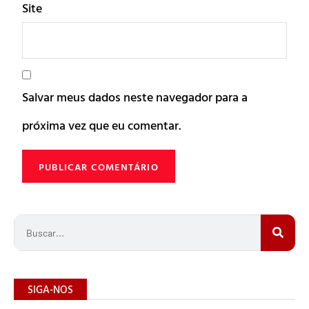
Site
Salvar meus dados neste navegador para a
próxima vez que eu comentar.
SIGA-NOS