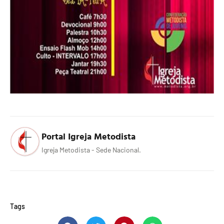
Portal Igreja Metodista
Igreja Metodista - Sede Nacional.
Tags