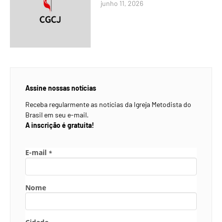
junho 11, 2026
Assine nossas notícias
Receba regularmente as notícias da Igreja Metodista do
Brasil em seu e-mail.
A inscrição é gratuita!