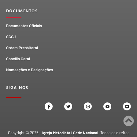
DOCUMENTOS
Documentos Oficiais
CGCJ
Ordem Presbiteral
Concílio Geral
Nomeações e Designações
SIGA-NOS
Copyright © 2025 –
Igreja Metodista I Sede Nacional
. Todos os direitos