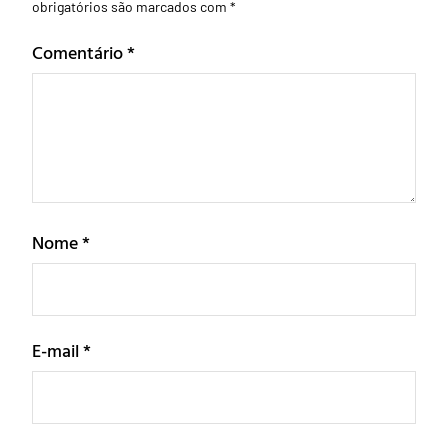
obrigatórios são marcados com
*
Comentário
*
Nome
*
E-mail
*