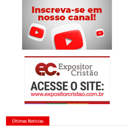
Últimas Notícias