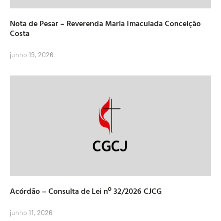
Nota de Pesar – Reverenda Maria Imaculada Conceição
Costa
junho 19, 2026
Acórdão – Consulta de Lei nº 32/2026 CJCG
junho 11, 2026