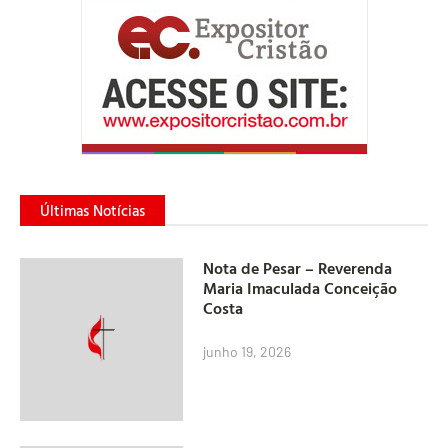
Últimas Notícias
Nota de Pesar – Reverenda
Maria Imaculada Conceição
Costa
junho 19, 2026