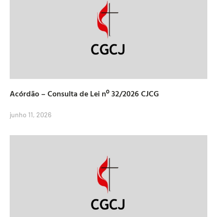
Acórdão – Consulta de Lei nº 32/2026 CJCG
junho 11, 2026