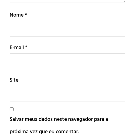
Nome
*
E-mail
*
Site
Salvar meus dados neste navegador para a
próxima vez que eu comentar.