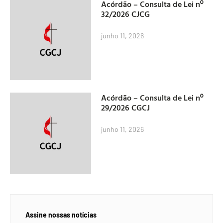
Acórdão – Consulta de Lei nº
32/2026 CJCG
junho 11, 2026
Acórdão – Consulta de Lei nº
29/2026 CGCJ
junho 11, 2026
Assine nossas notícias