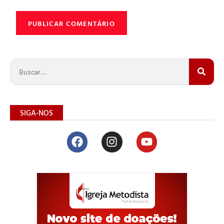
SIGA-NOS