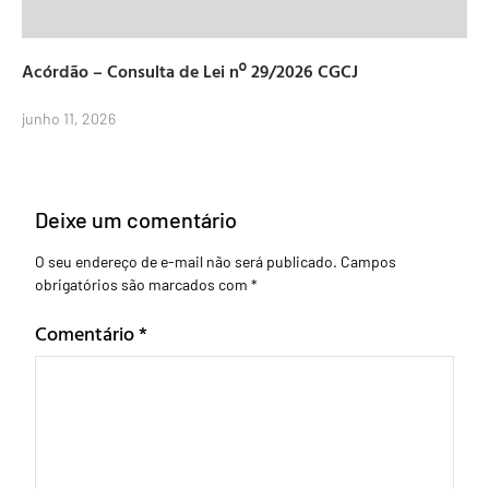
Acórdão – Consulta de Lei nº 29/2026 CGCJ
junho 11, 2026
Deixe um comentário
O seu endereço de e-mail não será publicado.
Campos
obrigatórios são marcados com
*
Comentário
*