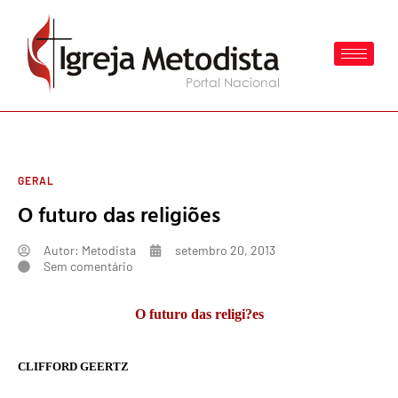
GERAL
O futuro das religiões
Autor:
Metodista
setembro 20, 2013
Sem comentário
O futuro das religi?es
CLIFFORD GEERTZ