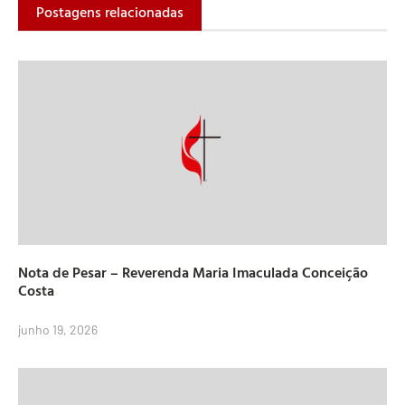
Postagens relacionadas
Nota de Pesar – Reverenda Maria Imaculada Conceição
Costa
junho 19, 2026