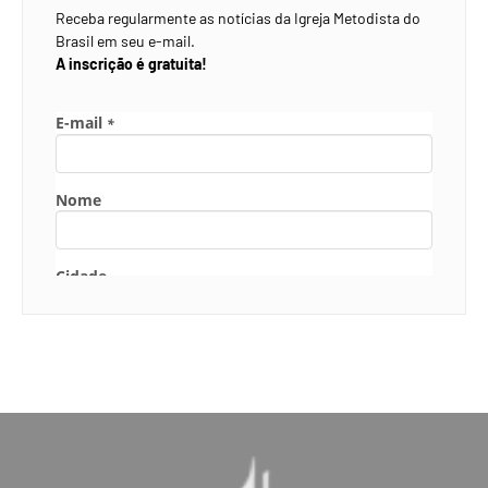
Receba regularmente as notícias da Igreja Metodista do
Brasil em seu e-mail.
A inscrição é gratuita!