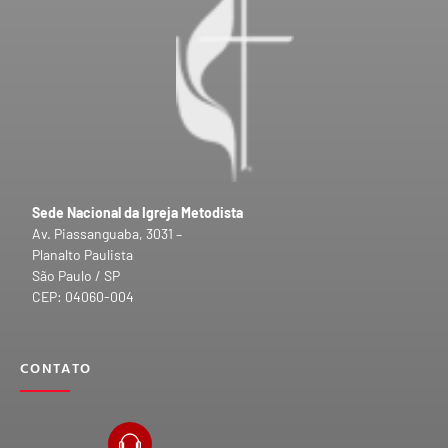
Sede Nacional da Igreja Metodista
Av. Piassanguaba, 3031 –
Planalto Paulista
São Paulo / SP
CEP: 04060-004
CONTATO