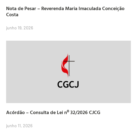
Nota de Pesar – Reverenda Maria Imaculada Conceição
Costa
junho 19, 2026
Acórdão – Consulta de Lei nº 32/2026 CJCG
junho 11, 2026