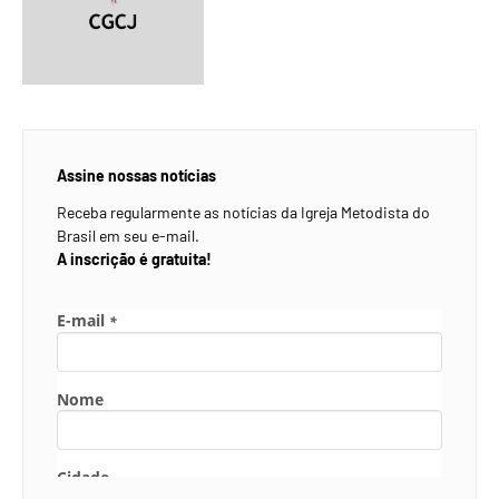
Assine nossas notícias
Receba regularmente as notícias da Igreja Metodista do
Brasil em seu e-mail.
A inscrição é gratuita!