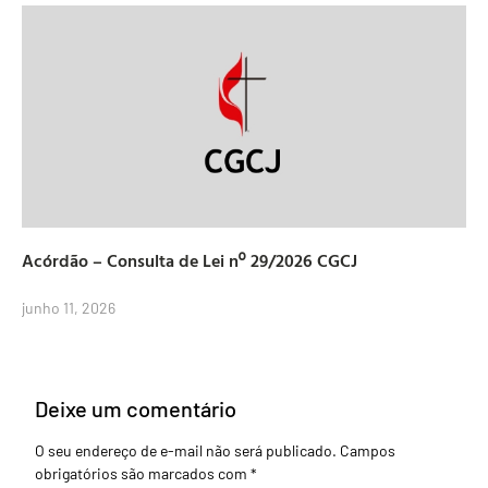
Acórdão – Consulta de Lei nº 29/2026 CGCJ
junho 11, 2026
Deixe um comentário
O seu endereço de e-mail não será publicado.
Campos
obrigatórios são marcados com
*