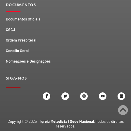
DOCUMENTOS
Documentos Oficiais
CGCJ
Ordem Presbiteral
Concílio Geral
Nomeações e Designações
SIGA-NOS
Copyright © 2025 –
Igreja Metodista I Sede Nacional
. Todos os direitos
reservados.