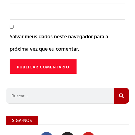
Salvar meus dados neste navegador para a
próxima vez que eu comentar.
SIGA-NOS