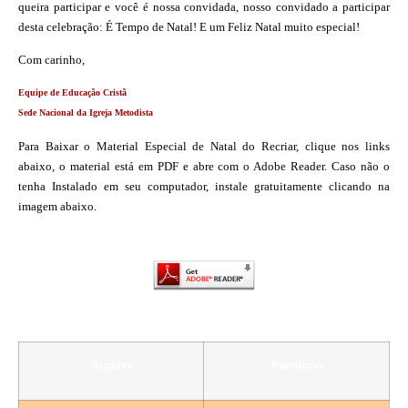
queira participar e
você é nossa convidada, nosso convidado
a participar
desta celebração: É Tempo de
Natal! E um Feliz Natal muito especial!
Com carinho,
Equipe de Educação Cristã
Sede Nacional da Igreja Metodista
Para Baixar o Material Especial de Natal do Recriar, clique nos links
abaixo, o material está em PDF e abre com o Adobe Reader. Caso não o
tenha Instalado em seu computador, instale gratuitamente clicando na
imagem abaixo.
Arquivo
Partituras