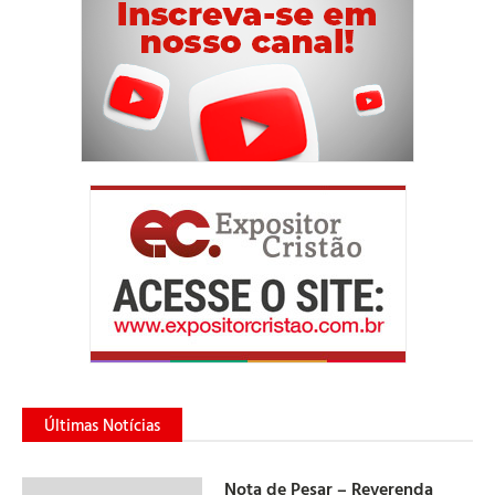
Últimas Notícias
Nota de Pesar – Reverenda