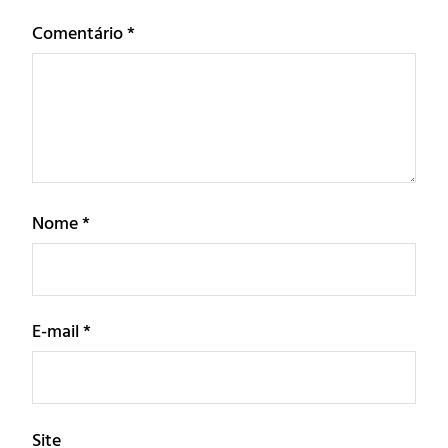
Comentário
*
Nome
*
E-mail
*
Site