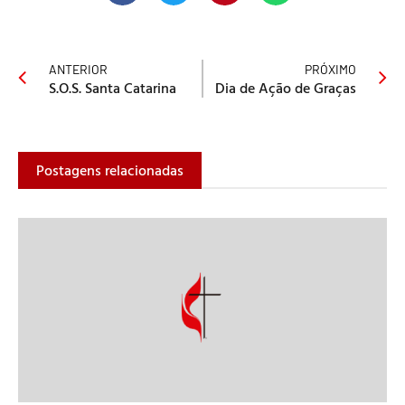
ANTERIOR
PRÓXIMO
S.O.S. Santa Catarina
Dia de Ação de Graças
Postagens relacionadas