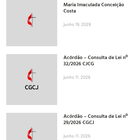
Maria Imaculada Conceição
Costa
junho 19, 2026
Acórdão – Consulta de Lei nº
32/2026 CJCG
junho 11, 2026
Acórdão – Consulta de Lei nº
29/2026 CGCJ
junho 11, 2026