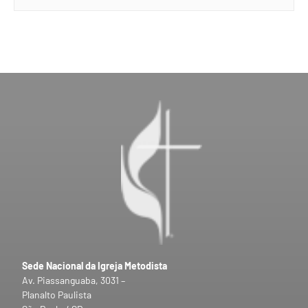
Sede Nacional da Igreja Metodista
Av. Piassanguaba, 3031 –
Planalto Paulista