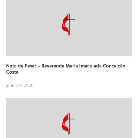
Nota de Pesar – Reverenda Maria Imaculada Conceição
Costa
junho 19, 2026