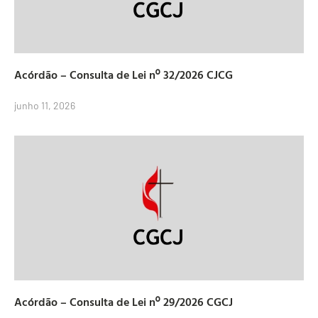
Acórdão – Consulta de Lei nº 32/2026 CJCG
junho 11, 2026
Acórdão – Consulta de Lei nº 29/2026 CGCJ