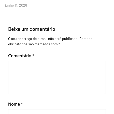
junho 11, 2026
Deixe um comentário
O seu endereço de e-mail não será publicado.
Campos
obrigatórios são marcados com
*
Comentário
*
Nome
*