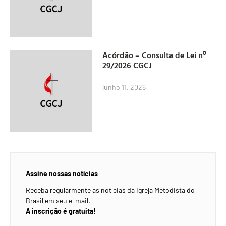
Acórdão – Consulta de Lei nº
29/2026 CGCJ
junho 11, 2026
Assine nossas notícias
Receba regularmente as notícias da Igreja Metodista do
Brasil em seu e-mail.
A inscrição é gratuita!