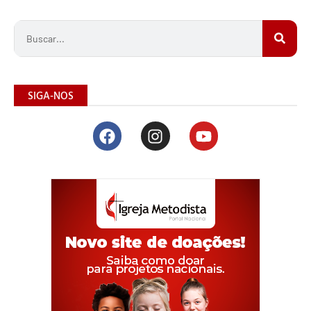
SIGA-NOS