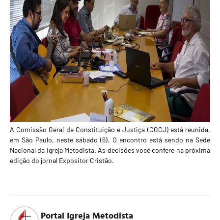
A Comissão Geral de Constituição e Justiça (CGCJ) está reunida,
em São Paulo, neste sábado (6). O encontro está sendo na Sede
Nacional da Igreja Metodista. As decisões você confere na próxima
edição do jornal
Expositor Cristão
.
Portal Igreja Metodista