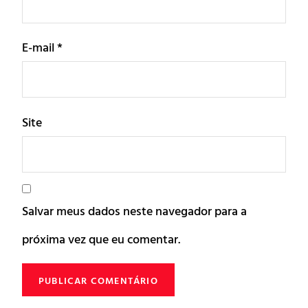
E-mail
*
Site
Salvar meus dados neste navegador para a
próxima vez que eu comentar.