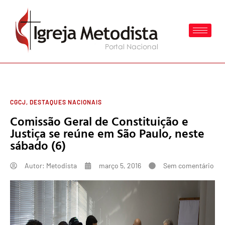
CGCJ
,
DESTAQUES NACIONAIS
Comissão Geral de Constituição e
Justiça se reúne em São Paulo, neste
sábado (6)
Autor:
Metodista
março 5, 2016
Sem comentário