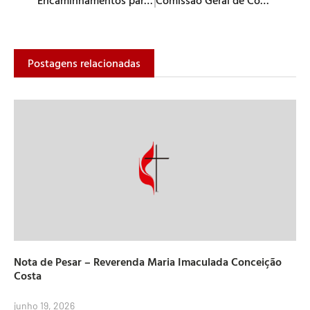
Postagens relacionadas
Nota de Pesar – Reverenda Maria Imaculada Conceição
Costa
junho 19, 2026