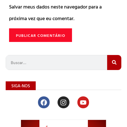
Salvar meus dados neste navegador para a
próxima vez que eu comentar.
SIGA-NOS