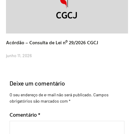
Acórdão – Consulta de Lei nº 29/2026 CGCJ
junho 11, 2026
Deixe um comentário
O seu endereço de e-mail não será publicado.
Campos
obrigatórios são marcados com
*
Comentário
*