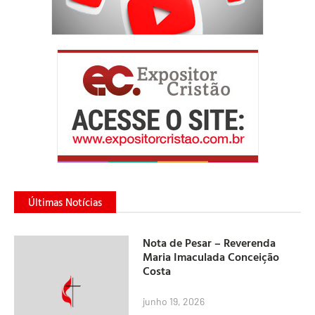
Últimas Notícias
Nota de Pesar – Reverenda
Maria Imaculada Conceição
Costa
junho 19, 2026