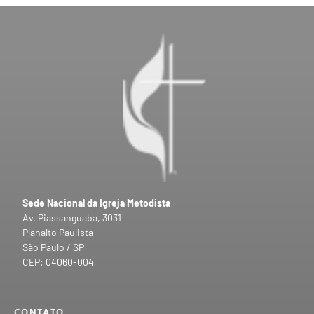
Sede Nacional da Igreja Metodista
Av. Piassanguaba, 3031 –
Planalto Paulista
São Paulo / SP
CEP: 04060-004
CONTATO