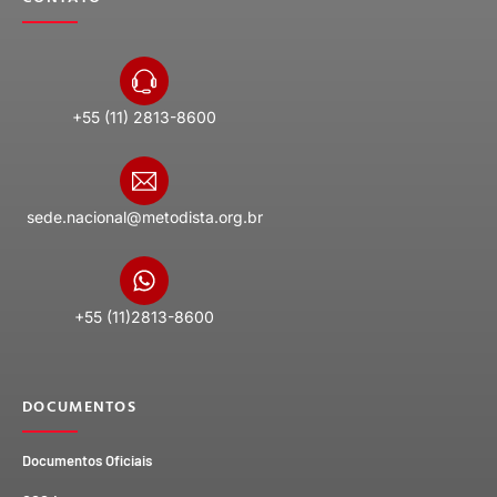
+55 (11) 2813-8600
sede.nacional@metodista.org.br
+55 (11)2813-8600
DOCUMENTOS
Documentos Oficiais