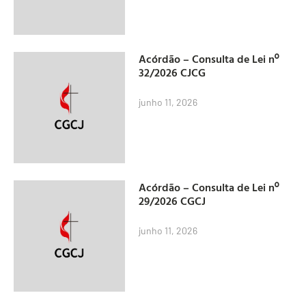
Acórdão – Consulta de Lei nº
32/2026 CJCG
junho 11, 2026
Acórdão – Consulta de Lei nº
29/2026 CGCJ
junho 11, 2026