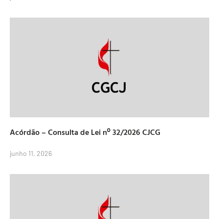
Acórdão – Consulta de Lei nº 32/2026 CJCG
junho 11, 2026