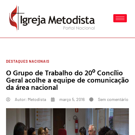
DESTAQUES NACIONAIS
O Grupo de Trabalho do 20º Concílio
Geral acolhe a equipe de comunicação
da área nacional
Autor:
Metodista
março 5, 2016
Sem comentário