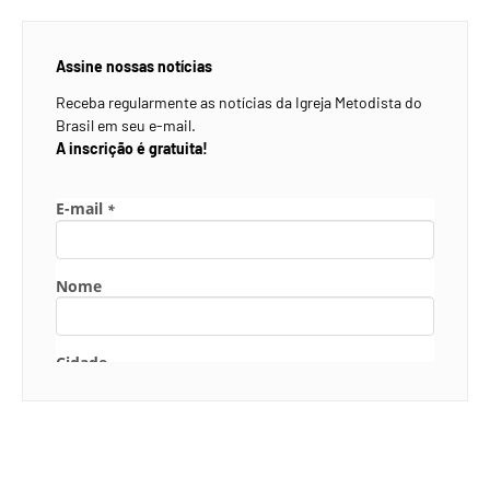
Assine nossas notícias
Receba regularmente as notícias da Igreja Metodista do
Brasil em seu e-mail.
A inscrição é gratuita!