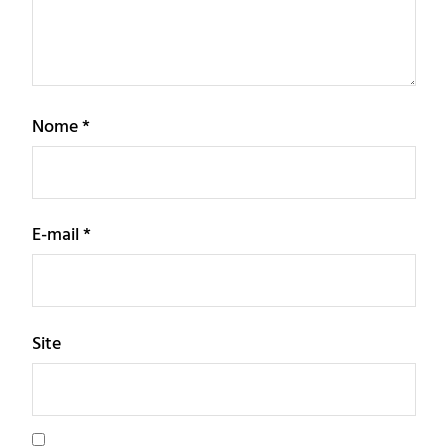
Nome
*
E-mail
*
Site