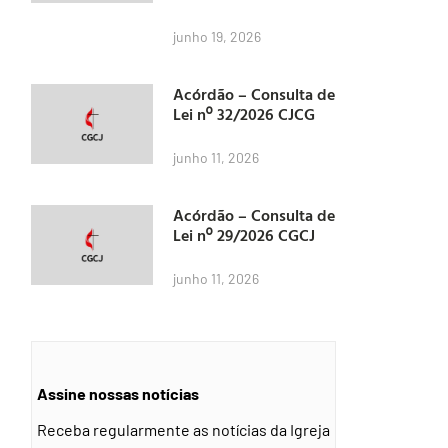
junho 19, 2026
Acórdão – Consulta de
Lei nº 32/2026 CJCG
junho 11, 2026
Acórdão – Consulta de
Lei nº 29/2026 CGCJ
junho 11, 2026
Assine nossas notícias
Receba regularmente as notícias da Igreja