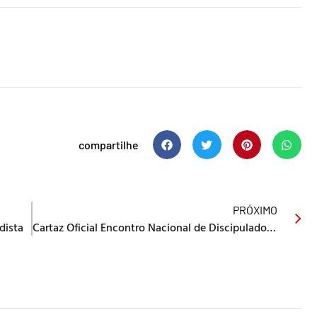
compartilhe
PRÓXIMO
dista
Cartaz Oficial Encontro Nacional de Discipulado e Missão