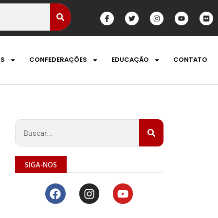
OS
CONFEDERAÇÕES
EDUCAÇÃO
CONTATO
SIGA-NOS