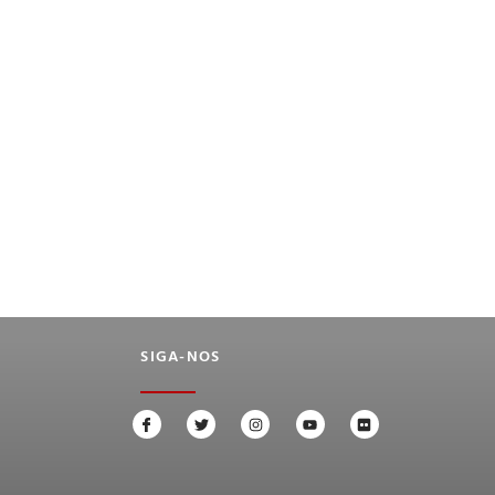
SIGA-NOS