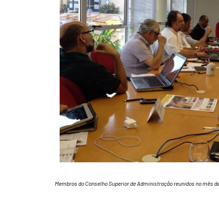
Membros do Conselho Superior de Administração reunidos no mês de 