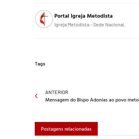
Portal Igreja Metodista
Igreja Metodista - Sede Nacional.
Tags
ANTERIOR
Mensagem do Bispo Adonias ao povo meto
Postagens relacionadas