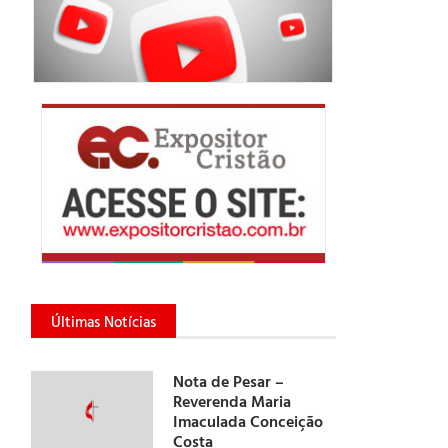
Últimas Notícias
Nota de Pesar –
Reverenda Maria
Imaculada Conceição
Costa