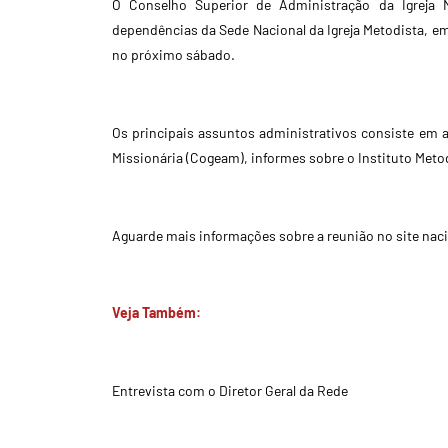
O Conselho Superior de Administração da Igreja 
dependências da Sede Nacional da Igreja Metodista, em
no próximo sábado.
Os principais assuntos administrativos consiste em 
Missionária (Cogeam), informes sobre o Instituto Metod
Aguarde mais informações sobre a reunião no site naci
Veja Também:
Entrevista com o Diretor Geral da Rede