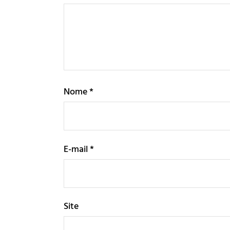
Nome
*
E-mail
*
Site