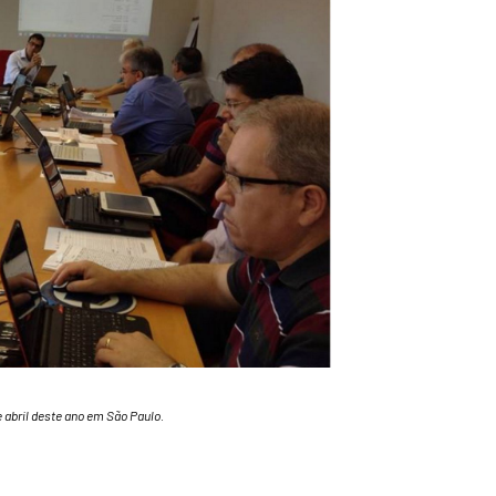
abril deste ano em São Paulo.