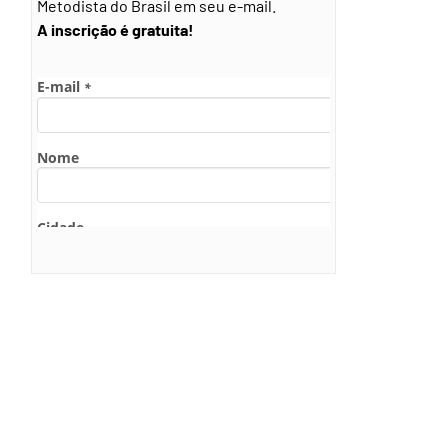
Metodista do Brasil em seu e-mail.
A inscrição é gratuita!