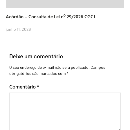
Acórdão – Consulta de Lei nº 29/2026 CGCJ
junho 11, 2026
Deixe um comentário
O seu endereço de e-mail não será publicado.
Campos
obrigatórios são marcados com
*
Comentário
*