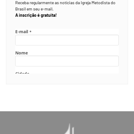
Receba regularmente as notícias da Igreja Metodista do
Brasil em seu e-mail.
A inscrição é gratuita!