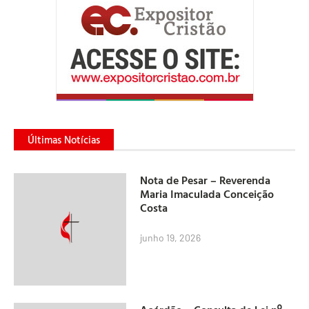
Últimas Notícias
Nota de Pesar – Reverenda
Maria Imaculada Conceição
Costa
junho 19, 2026