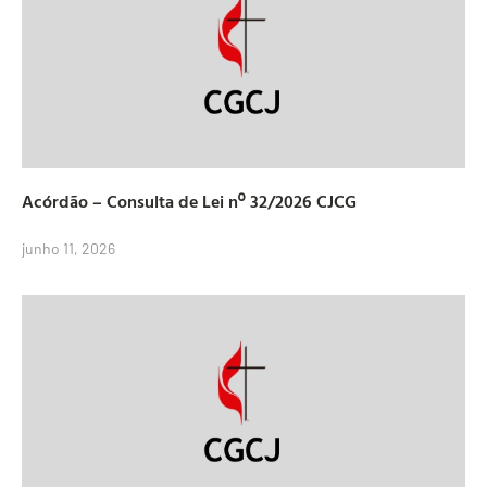
Acórdão – Consulta de Lei nº 32/2026 CJCG
junho 11, 2026