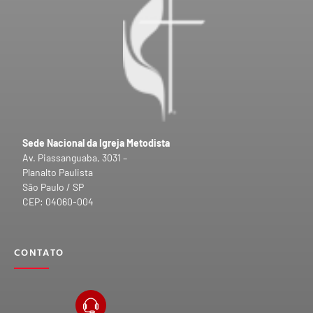
Sede Nacional da Igreja Metodista
Av. Piassanguaba, 3031 –
Planalto Paulista
São Paulo / SP
CEP: 04060-004
CONTATO