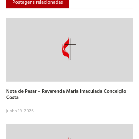
Postagens relacionadas
Nota de Pesar – Reverenda Maria Imaculada Conceição
Costa
junho 19, 2026