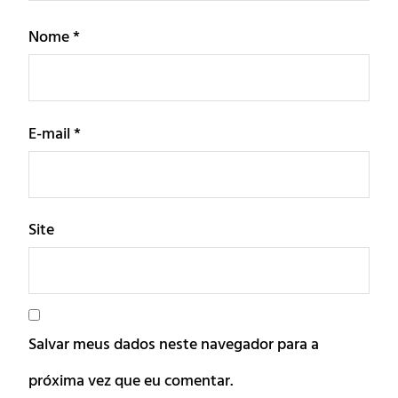
Nome
*
E-mail
*
Site
Salvar meus dados neste navegador para a
próxima vez que eu comentar.