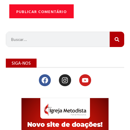
SIGA-NOS