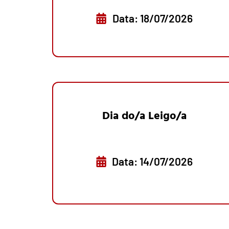
Data: 18/07/2026
Dia do/a Leigo/a
Data: 14/07/2026