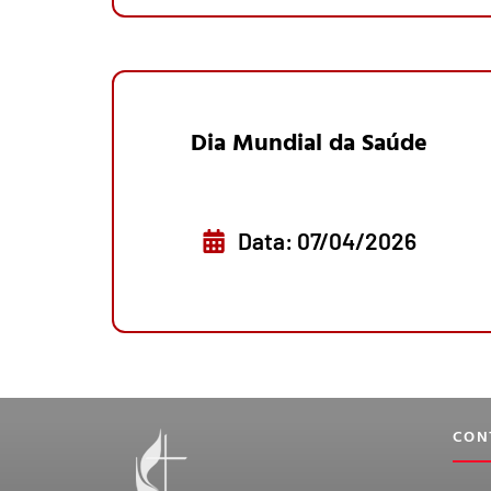
Dia Mundial da Saúde
Data: 07/04/2026
CON