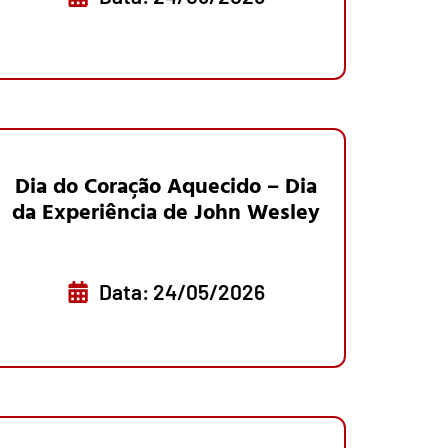
Dia do Coração Aquecido – Dia
da Experiência de John Wesley
Data: 24/05/2026