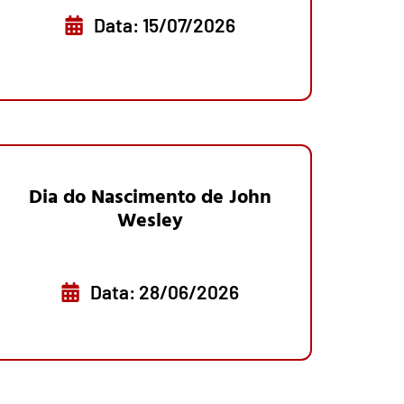
Data: 15/07/2026
Dia do Nascimento de John
Wesley
Data: 28/06/2026