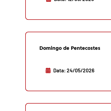
Domingo de Pentecostes
Data: 24/05/2026