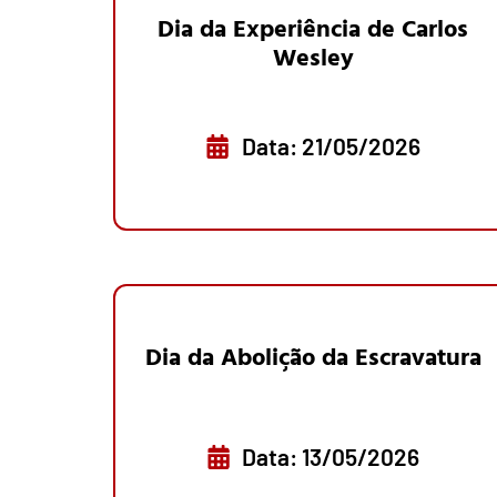
Dia da Experiência de Carlos
Wesley
Data: 21/05/2026
Dia da Abolição da Escravatura
Data: 13/05/2026