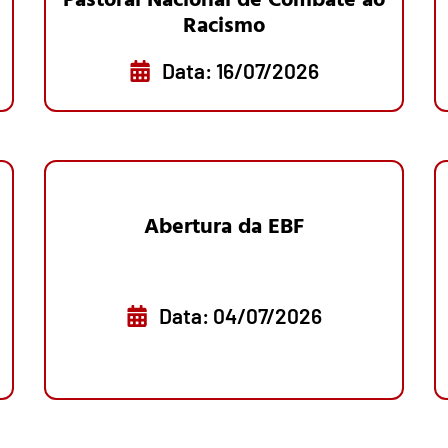
Racismo
Data: 16/07/2026
Abertura da EBF
Data: 04/07/2026