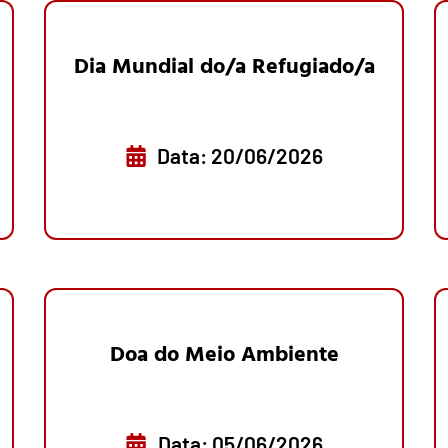
Dia Mundial do/a Refugiado/a
Data: 20/06/2026
Doa do Meio Ambiente
Data: 05/06/2026