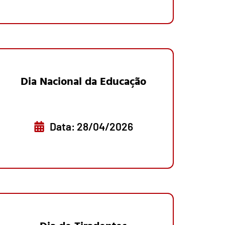
Dia Nacional da Educação
Data: 28/04/2026