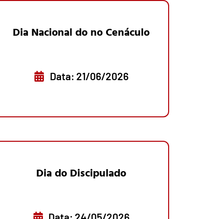
Dia Nacional do no Cenáculo
Data: 21/06/2026
Dia do Discipulado
Data: 24/05/2026