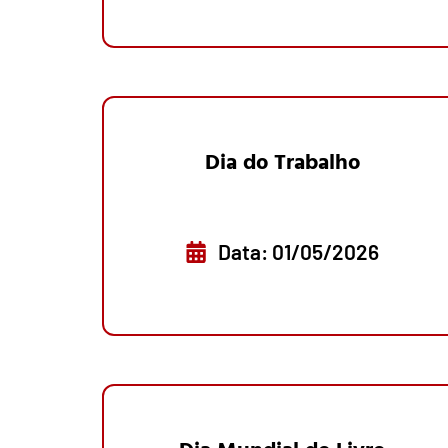
Dia do Trabalho
Data: 01/05/2026