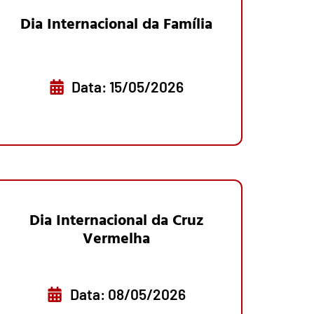
Dia Internacional da Família
Data: 15/05/2026
Dia Internacional da Cruz
Vermelha
Data: 08/05/2026