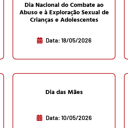
Dia Nacional do Combate ao
Abuso e à Exploração Sexual de
Crianças e Adolescentes
Data: 18/05/2026
Dia das Mães
Data: 10/05/2026