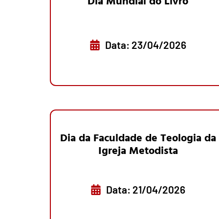
Dia Mundial do Livro
Data: 23/04/2026
Dia da Faculdade de Teologia da
Igreja Metodista
Data: 21/04/2026