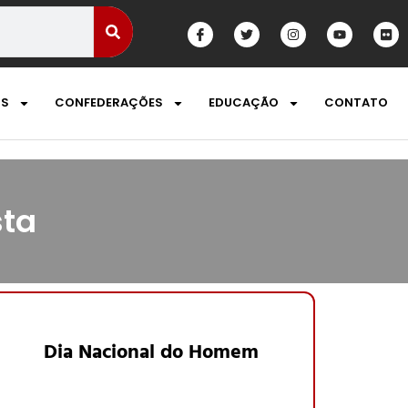
OS
CONFEDERAÇÕES
EDUCAÇÃO
CONTATO
sta
Dia Nacional do Homem