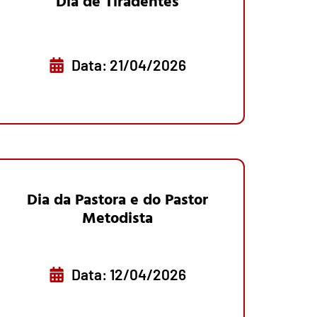
Dia de Tiradentes
Data: 21/04/2026
Dia da Pastora e do Pastor
Metodista
Data: 12/04/2026