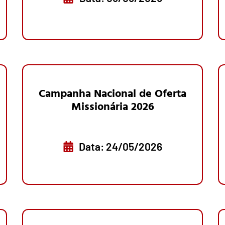
Campanha Nacional de Oferta
Missionária 2026
Data: 24/05/2026