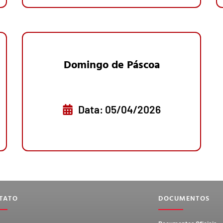
Domingo de Páscoa
Data: 05/04/2026
TATO
DOCUMENTOS