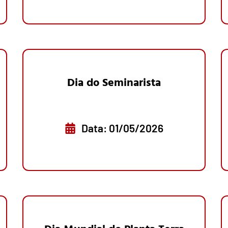
Dia do Seminarista
Data: 01/05/2026