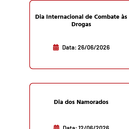
Dia Internacional de Combate às
Drogas
Data: 26/06/2026
Dia dos Namorados
Data: 12/06/2026