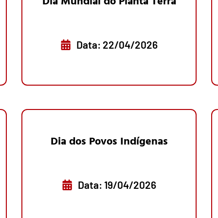
Dia Mundial do Planta Terra
Data: 22/04/2026
Dia dos Povos Indígenas
Data: 19/04/2026