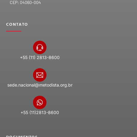
CEP: 04060-004
CONTATO
+55 (11) 2813-8600
sede.nacional@metodista.org.br
+55 (11)2813-8600
DOCUMENTOS