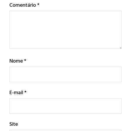
Comentário
*
Nome
*
E-mail
*
Site