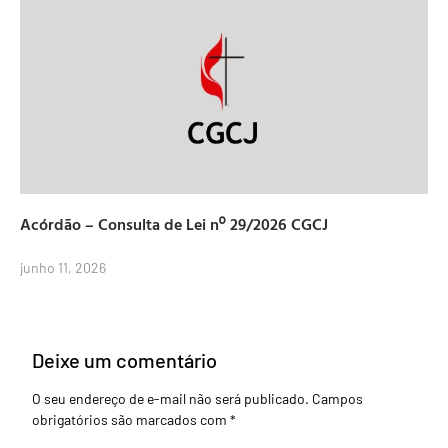
Acórdão – Consulta de Lei nº 29/2026 CGCJ
junho 11, 2026
Deixe um comentário
O seu endereço de e-mail não será publicado.
Campos
obrigatórios são marcados com
*