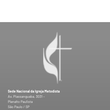
Sede Nacional da Igreja Metodista
Av. Piassanguaba, 3031 –
Planalto Paulista
São Paulo / SP