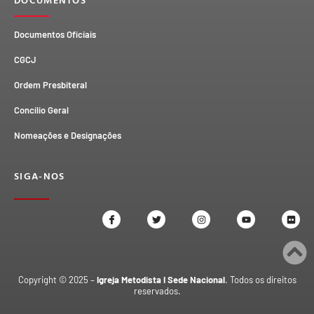
Documentos Oficiais
CGCJ
Ordem Presbiteral
Concílio Geral
Nomeações e Designações
SIGA-NOS
Copyright © 2025 –
Igreja Metodista I Sede Nacional
. Todos os direitos
reservados.